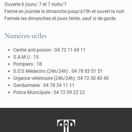
Ouverte 6 jours/ 7 et 7 nuits/7
Fermé en journée le dimanche jusqu'à19h et ouvert la nuit
Fermée les dimanches et jours fériés, sauf si de garde.
Numéros utiles
Centre anti-poison : 04 72 11 69 11
S.A.M.U : 15
Pompiers : 18
S.O.S Médecins (24h/24h) : 04 78 83 51 51
Urgence vétérinaire (24h/24h): 04 72 30 40 40
Gendarmerie : 04 78 34 11 11
Police Municipale : 04 72 59 22 22