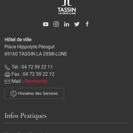
Hôtel de ville
Place Hippolyte Péragut
69160 TASSIN LA DEMI-LUNE
Tél : 04 72 59 22 11
Fax : 04 72 59 22 12
Mail :
Secrétariat
Horaires des Services
Infos Pratiques