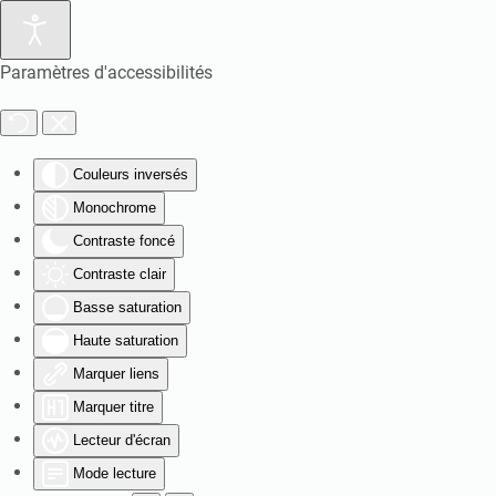
Paramètres d'accessibilités
Couleurs inversés
Monochrome
Contraste foncé
Contraste clair
Basse saturation
Haute saturation
Marquer liens
Marquer titre
Lecteur d'écran
Mode lecture