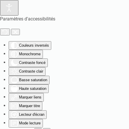
Paramètres d'accessibilités
Couleurs inversés
Monochrome
Contraste foncé
Contraste clair
Basse saturation
Haute saturation
Marquer liens
Marquer titre
Lecteur d'écran
Mode lecture