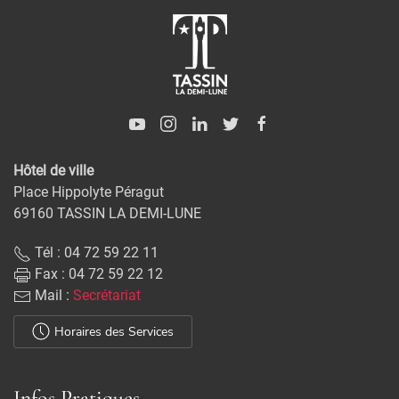
Hôtel de ville
Place Hippolyte Péragut
69160 TASSIN LA DEMI-LUNE
Tél : 04 72 59 22 11
Fax : 04 72 59 22 12
Mail :
Secrétariat
Horaires des Services
Infos Pratiques