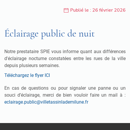
Publié le : 26 février 2026
Éclairage public de nuit
Notre prestataire SPIE vous informe quant aux différences
d'éclairage nocturne constatées entre les rues de la ville
depuis plusieurs semaines.
Téléchargez le flyer ICI
En cas de questions ou pour signaler une panne ou un
souci d’éclairage, merci de bien vouloir faire un mail à :
eclairage.public@villetassinlademilune.fr