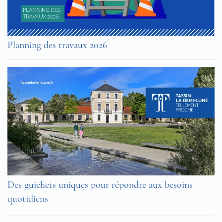
Planning des travaux 2026
Des guichets uniques pour répondre aux besoins
quotidiens