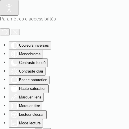
Paramètres d'accessibilités
Couleurs inversés
Monochrome
Contraste foncé
Contraste clair
Basse saturation
Haute saturation
Marquer liens
Marquer titre
Lecteur d'écran
Mode lecture