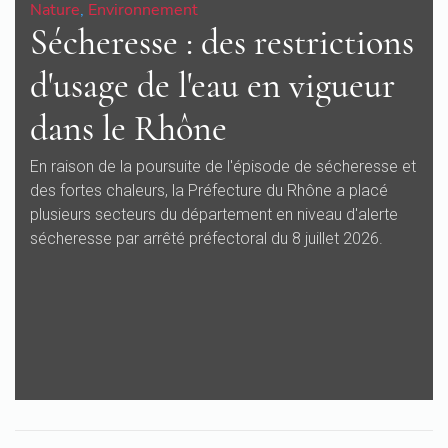
Nature
,
Environnement
Sécheresse : des restrictions
d'usage de l'eau en vigueur
dans le Rhône
En raison de la poursuite de l'épisode de sécheresse et
des fortes chaleurs, la Préfecture du Rhône a placé
plusieurs secteurs du département en niveau d'alerte
sécheresse par arrêté préfectoral du 8 juillet 2026.