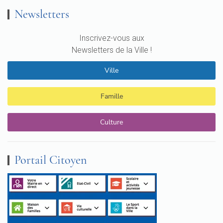
Newsletters
Inscrivez-vous aux
Newsletters de la Ville !
Ville
Famille
Culture
Portail Citoyen