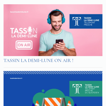
TASSIN LA DEMI-LUNE ON AIR !