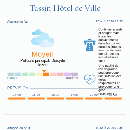
Tassin Hôtel de Ville