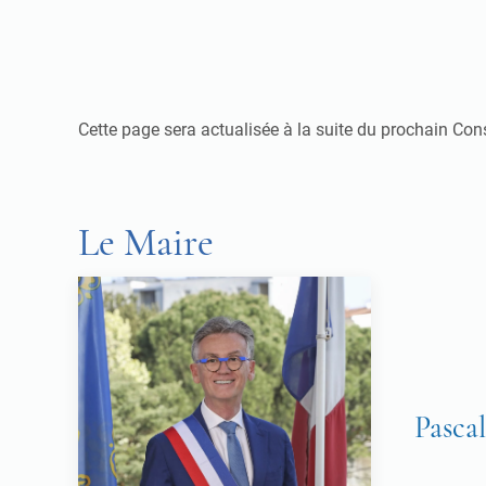
Cette page sera actualisée à la suite du prochain Con
Le Maire
Pasc