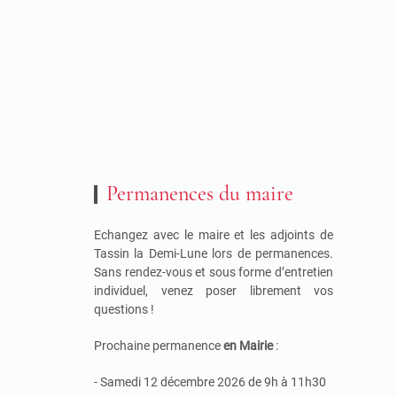
Permanences du maire
Echangez avec le maire et les adjoints de
Tassin la Demi-Lune lors de permanences.
Sans rendez-vous et sous forme d’entretien
individuel, venez poser librement vos
questions !
Prochaine permanence
en Mairie
:
- Samedi 12 décembre 2026 de 9h à 11h30