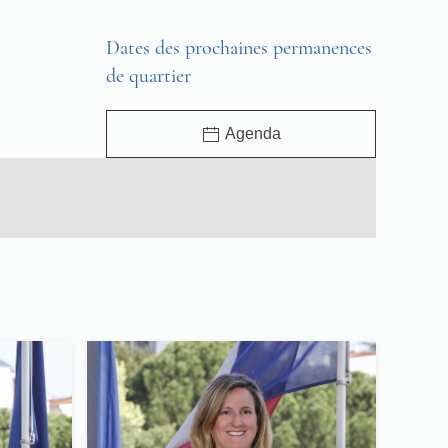
Dates des prochaines permanences
de quartier
Agenda