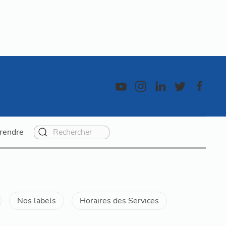
rendre
Nos labels
Horaires des Services