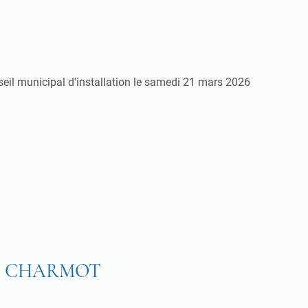
seil municipal d'installation le samedi 21 mars 2026
al CHARMOT