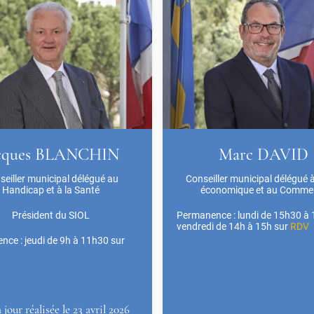
cques BLANCHIN
Marc DAVID
seiller municipal délégué au
Conseiller municipal délégué à
Handicap et à la Santé
économique et au Comme
Président du SIOL
Permanence : lundi de 15h30 à 
vendredi de 14h à 15h sur
RDV
ce : jeudi de 9h à 11h30 sur
 jour réalisée le 23 avril 2026