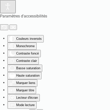
Paramètres d'accessibilités
Couleurs inversés
Monochrome
Contraste foncé
Contraste clair
Basse saturation
Haute saturation
Marquer liens
Marquer titre
Lecteur d'écran
Mode lecture