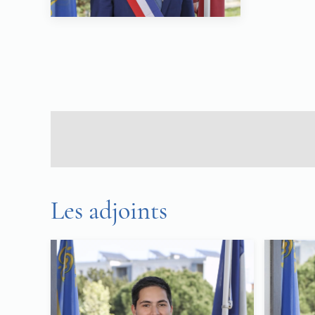
Les adjoints