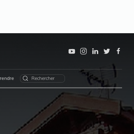
rendre