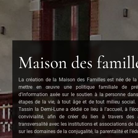
Maison des famill
La création de la Maison des Familles est née de la
mettre en œuvre une politique familiale de pré
d’information axée sur le soutien à la personne dans
étapes de la vie, à tout âge et de tout milieu social.
Tassin la Demi-Lune a dédié ce lieu à l’accueil, à l’éc
convivialité, afin de créer du lien à travers des
transversalité avec les institutions et associations d
sur les domaines de la conjugalité, la parentalité et l’éd