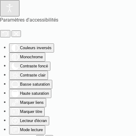
Paramètres d'accessibilités
Couleurs inversés
Monochrome
Contraste foncé
Contraste clair
Basse saturation
Haute saturation
Marquer liens
Marquer titre
Lecteur d'écran
Mode lecture