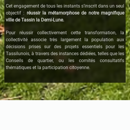
Cet engagement de tous les instants s’inscrit dans un seul
objectif :
réussir la métamorphose de notre magnifique
ville de Tassin la Demi-Lune.
Pour réussir collectivement cette
transformation, la
collectivité associe très largement la population aux
décisions prises sur des projets essentiels pour les
Tassilunois, à travers des instances dédiées, telles que les
Conseils de quartier, ou les comités consultatifs
thématiques et la participation citoyenne.
Le Maire et les élus
Organigramme des services