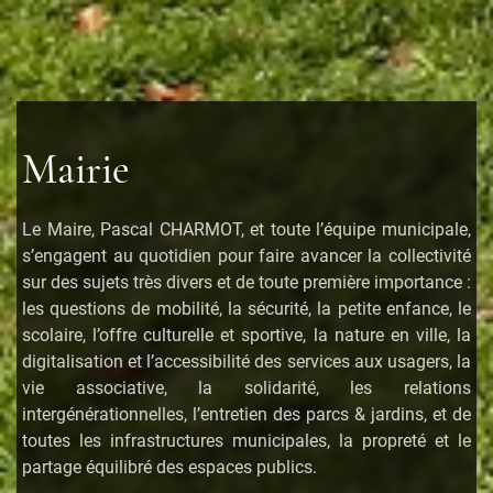
Mairie
Le Maire, Pascal CHARMOT, et toute l’équipe municipale,
s’engagent au quotidien pour faire avancer la collectivité
sur des sujets très divers et de toute première importance :
les questions de mobilité, la sécurité, la petite enfance, le
scolaire, l’offre culturelle et sportive, la nature en ville, la
digitalisation et l’accessibilité des services aux usagers, la
vie associative, la solidarité, les relations
intergénérationnelles, l’entretien des parcs & jardins, et de
toutes les infrastructures municipales, la propreté et le
partage équilibré des espaces publics.