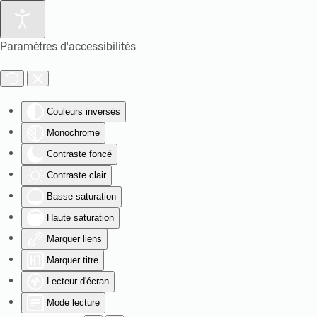
Paramètres d'accessibilités
Couleurs inversés
Monochrome
Contraste foncé
Contraste clair
Basse saturation
Haute saturation
Marquer liens
Marquer titre
Lecteur d'écran
Mode lecture