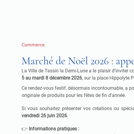
Commerce
Marché de Noël 2026 : appe
La Ville de Tassin la Demi-Lune a le plaisir d’inviter
5 au mardi 8 décembre 2026
, sur la place Hippolyte P
Ce rendez-vous festif, désormais incontournable, a pou
originale de produits pour les fêtes de fin d’année.
Si vous souhaitez présenter vos créations ou spécia
vendredi 26 juin 2026
.
👉
Informations pratiques :