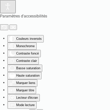
Paramètres d'accessibilités
Couleurs inversés
Monochrome
Contraste foncé
Contraste clair
Basse saturation
Haute saturation
Marquer liens
Marquer titre
Lecteur d'écran
Mode lecture