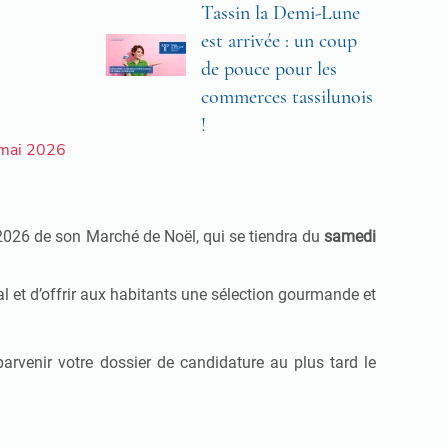
Tassin la Demi-Lune
est arrivée : un coup
de pouce pour les
commerces tassilunois
!
 mai 2026
on 2026 de son Marché de Noël, qui se tiendra du
samedi
al et d’offrir aux habitants une sélection gourmande et
arvenir votre dossier de candidature au plus tard le