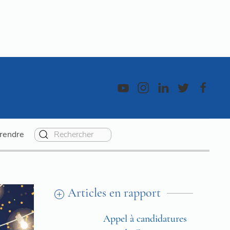
rendre
Articles en rapport
Appel à candidatures