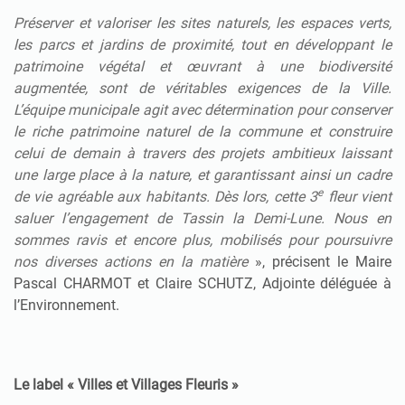
Préserver et valoriser les sites naturels, les espaces verts,
les parcs et jardins de proximité, tout en développant le
patrimoine végétal et œuvrant à une biodiversité
augmentée, sont de véritables exigences de la Ville.
L’équipe municipale agit avec détermination pour conserver
le riche patrimoine naturel de la commune et construire
celui de demain à travers des projets ambitieux laissant
une large place à la nature, et garantissant ainsi un cadre
e
de vie agréable aux habitants. Dès lors, cette 3
fleur vient
saluer l’engagement de Tassin la Demi-Lune. Nous en
sommes ravis et encore plus, mobilisés pour poursuivre
nos diverses actions en la matière
», précisent le Maire
Pascal CHARMOT et Claire SCHUTZ, Adjointe déléguée à
l’Environnement.
Le label « Villes et Villages Fleuris »