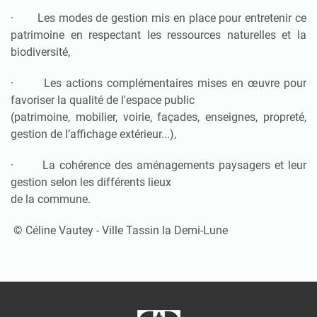
· Les modes de gestion mis en place pour entretenir ce
patrimoine en respectant les ressources naturelles et la
biodiversité,
· Les actions complémentaires mises en œuvre pour
favoriser la qualité de l'espace public
(patrimoine, mobilier, voirie, façades, enseignes, propreté,
gestion de l’affichage extérieur...),
· La cohérence des aménagements paysagers et leur
gestion selon les différents lieux
de la commune.
©️ Céline Vautey - Ville Tassin la Demi-Lune