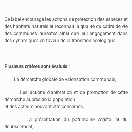
Ce label encourage les actions de protection des espèces et
des habitats naturels et reconnait la qualité du cadre de vie
des communes lauréates ainsi que leur engagement dans
des dynamiques en faveur de la transition écologique.
Plusieurs critères sont évalués :
· La démarche globale de valorisation communale,
· Les actions d'animation et de promotion de cette
démarche auprès de la population
et des acteurs pouvant être concernés,
· La présentation du patrimoine végétal et du
fleurissement,