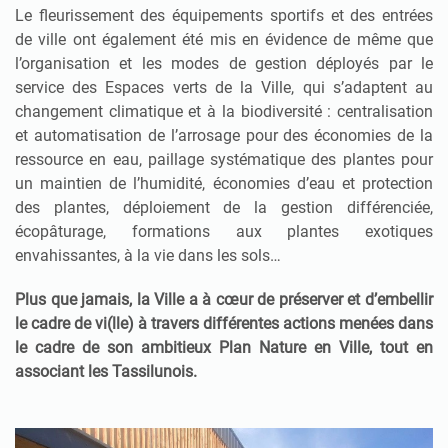
Le fleurissement des équipements sportifs et des entrées
de ville ont également été mis en évidence de même que
l’organisation et les modes de gestion déployés par le
service des Espaces verts de la Ville, qui s’adaptent au
changement climatique et à la biodiversité : centralisation
et automatisation de l’arrosage pour des économies de la
ressource en eau, paillage systématique des plantes pour
un maintien de l’humidité, économies d’eau et protection
des plantes, déploiement de la gestion différenciée,
écopâturage, formations aux plantes exotiques
envahissantes, à la vie dans les sols…
Plus que jamais, la Ville a à cœur de préserver et d’embellir
le cadre de vi(lle) à travers différentes actions menées dans
le cadre de son ambitieux Plan Nature en Ville, tout en
associant les Tassilunois.