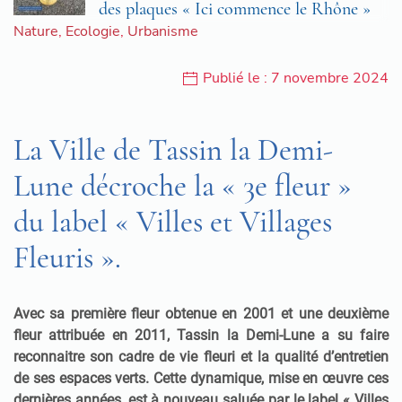
des plaques « Ici commence le Rhône »
Nature
,
Ecologie
,
Urbanisme
Publié le : 7 novembre 2024
La Ville de Tassin la Demi-
Lune décroche la « 3e fleur »
du label « Villes et Villages
Fleuris ».
Avec sa première fleur obtenue en 2001 et une deuxième
fleur attribuée en 2011, Tassin la Demi-Lune a su faire
reconnaitre son cadre de vie fleuri et la qualité d’entretien
de ses espaces verts. Cette dynamique, mise en œuvre ces
dernières années, est à nouveau saluée par le label « Villes