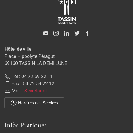
Hôtel de ville
Place Hippolyte Péragut
69160 TASSIN LA DEMI-LUNE
Tél : 04 72 59 22 11
Fax : 04 72 59 22 12
Mail :
Secrétariat
Horaires des Services
Infos Pratiques