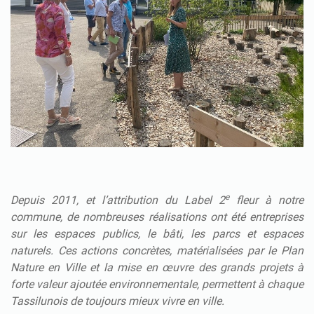
e
Depuis 2011, et l’attribution du Label 2
fleur à notre
commune, de nombreuses réalisations ont été entreprises
sur les espaces publics, le bâti, les parcs et espaces
naturels. Ces actions concrètes, matérialisées par le Plan
Nature en Ville et la mise en œuvre des grands projets à
forte valeur ajoutée environnementale, permettent à chaque
Tassilunois de toujours mieux vivre en ville.