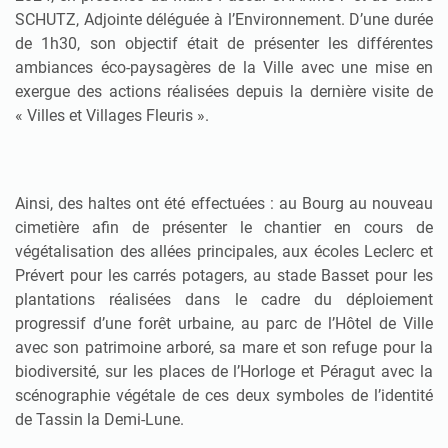
SCHUTZ, Adjointe déléguée à l’Environnement. D’une durée
de 1h30, son objectif était de présenter les différentes
ambiances éco-paysagères de la Ville avec une mise en
exergue des actions réalisées depuis la dernière visite de
« Villes et Villages Fleuris ».
Ainsi, des haltes ont été effectuées : au Bourg au nouveau
cimetière afin de présenter le chantier en cours de
végétalisation des allées principales, aux écoles Leclerc et
Prévert pour les carrés potagers, au stade Basset pour les
plantations réalisées dans le cadre du déploiement
progressif d’une forêt urbaine, au parc de l’Hôtel de Ville
avec son patrimoine arboré, sa mare et son refuge pour la
biodiversité, sur les places de l’Horloge et Péragut avec la
scénographie végétale de ces deux symboles de l’identité
de Tassin la Demi-Lune.