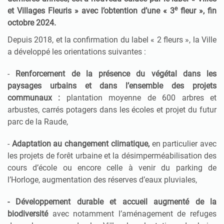
e
et Villages Fleuris » avec l’obtention d’une « 3
fleur », fin
octobre 2024.
Depuis 2018, et la confirmation du label « 2 fleurs », la Ville
a développé les orientations suivantes :
-
Renforcement de la présence du végétal dans les
paysages urbains et dans l’ensemble des projets
communaux :
plantation moyenne de 600 arbres et
arbustes, carrés potagers dans les écoles et projet du futur
parc de la Raude,
-
Adaptation au changement climatique,
en particulier avec
les projets de forêt urbaine et la désimperméabilisation des
cours d’école ou encore celle à venir du parking de
l’Horloge, augmentation des réserves d’eaux pluviales,
- Développement durable et accueil augmenté de la
biodiversité
avec notamment l’aménagement de refuges