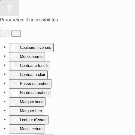
Paramètres d'accessibilités
Couleurs inversés
Monochrome
Contraste foncé
Contraste clair
Basse saturation
Haute saturation
Marquer liens
Marquer titre
Lecteur d'écran
Mode lecture