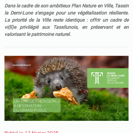
Dans le cadre de son ambitieux Plan Nature en Ville, Tassin
la Demi-Lune s’engage pour une végétalisation résiliente.
La priorité de la Ville reste identique : offrir un cadre de
vi(ll)e privilégié aux Tassilunois, en préservant et en
valorisant le patrimoine naturel.
Publié le 12 février 2025