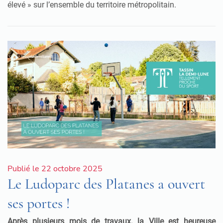
élevé » sur l’ensemble du territoire métropolitain.
Publié le 22 octobre 2025
Le Ludoparc des Platanes a ouvert
ses portes !
Après plusieurs mois de travaux, la Ville est heureuse