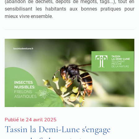
(abandon de déchets, dépôts de mégots, tags...), tout en
sensibilisant les habitants aux bonnes pratiques pour
mieux vivre ensemble.
Publié le 24 avril 2025
Tassin la Demi-Lune s'engage