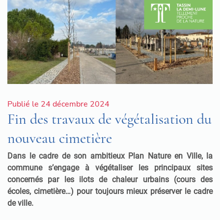
Publié le 24 décembre 2024
Fin des travaux de végétalisation du
nouveau cimetière
Dans le cadre de son ambitieux Plan Nature en Ville, la
commune s’engage à végétaliser les principaux sites
concernés par les ilots de chaleur urbains (cours des
écoles, cimetière…) pour toujours mieux préserver le cadre
de ville.