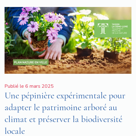
Publié le 6 mars 2025
Une pépinière expérimentale pour
adapter le patrimoine arboré au
climat et préserver la biodiversité
locale