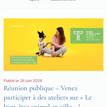
Publié le 26 juin 2026
Réunion publique – Venez
participer à des ateliers sur « Le
bien-être animal en ville » !