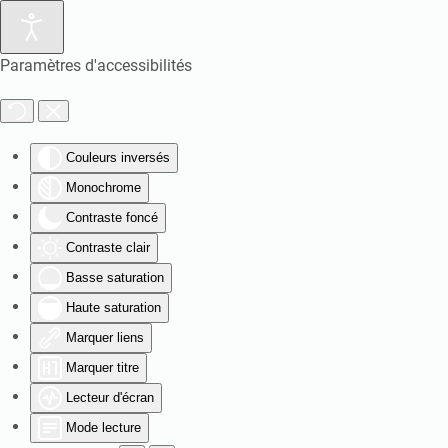
Paramètres d'accessibilités
Couleurs inversés
Monochrome
Contraste foncé
Contraste clair
Basse saturation
Haute saturation
Marquer liens
Marquer titre
Lecteur d'écran
Mode lecture