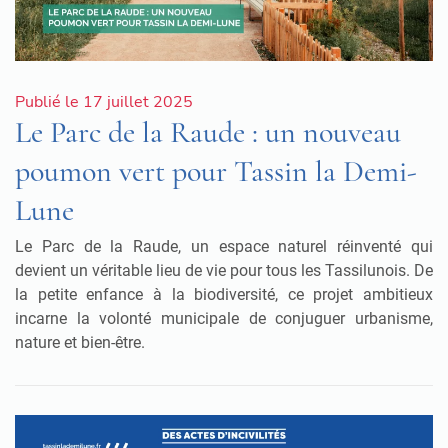
Publié le 17 juillet 2025
Le Parc de la Raude : un nouveau
poumon vert pour Tassin la Demi-
Lune
Le Parc de la Raude, un espace naturel réinventé qui
devient un véritable lieu de vie pour tous les Tassilunois. De
la petite enfance à la biodiversité, ce projet ambitieux
incarne la volonté municipale de conjuguer urbanisme,
nature et bien-être.