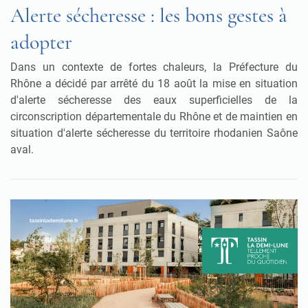
Alerte sécheresse : les bons gestes à
adopter
Dans un contexte de fortes chaleurs, la Préfecture du
Rhône a décidé par arrêté du 18 août la mise en situation
d'alerte sécheresse des eaux superficielles de la
circonscription départementale du Rhône et de maintien en
situation d'alerte sécheresse du territoire rhodanien Saône
aval.