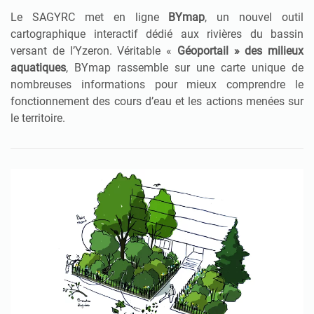
Le SAGYRC met en ligne
BYmap
, un nouvel outil
cartographique interactif dédié aux rivières du bassin
versant de l’Yzeron. Véritable «
Géoportail » des milieux
aquatiques
, BYmap rassemble sur une carte unique de
nombreuses informations pour mieux comprendre le
fonctionnement des cours d’eau et les actions menées sur
le territoire.