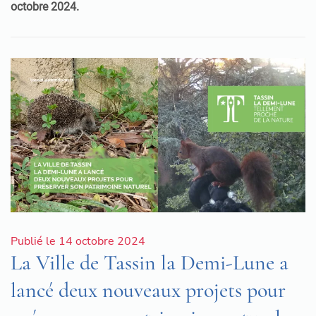
octobre 2024.
Publié le 14 octobre 2024
La Ville de Tassin la Demi-Lune a
lancé deux nouveaux projets pour