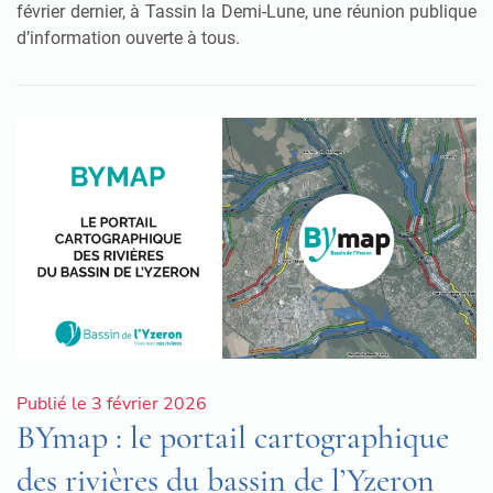
février dernier, à Tassin la Demi-Lune, une réunion publique
d’information ouverte à tous.
Publié le 3 février 2026
BYmap : le portail cartographique
des rivières du bassin de l’Yzeron