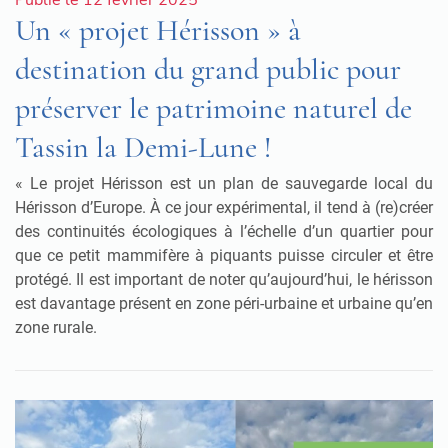
Un « projet Hérisson » à
destination du grand public pour
préserver le patrimoine naturel de
Tassin la Demi-Lune !
« Le projet Hérisson est un plan de sauvegarde local du
Hérisson d’Europe. À ce jour expérimental, il tend à (re)créer
des continuités écologiques à l’échelle d’un quartier pour
que ce petit mammifère à piquants puisse circuler et être
protégé. Il est important de noter qu’aujourd’hui, le hérisson
est davantage présent en zone péri-urbaine et urbaine qu’en
zone rurale.