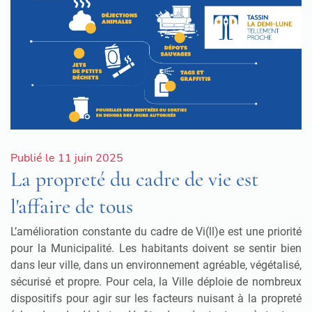
Publié le 11 juin 2025
La propreté du cadre de vie est
l'affaire de tous
L’amélioration constante du cadre de Vi(ll)e est une priorité
pour la Municipalité. Les habitants doivent se sentir bien
dans leur ville, dans un environnement agréable, végétalisé,
sécurisé et propre. Pour cela, la Ville déploie de nombreux
dispositifs pour agir sur les facteurs nuisant à la propreté