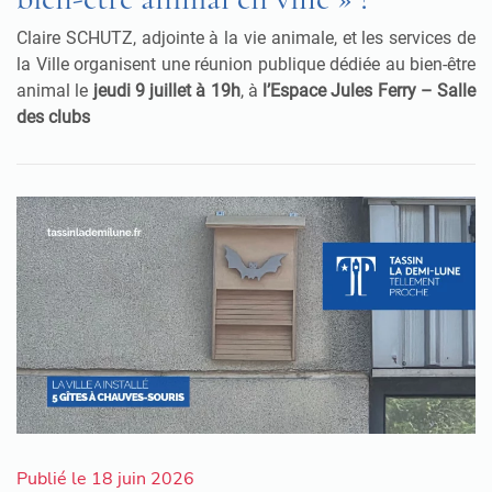
Claire SCHUTZ, adjointe à la vie animale, et les services de
la Ville organisent une réunion publique dédiée au bien-être
animal le
jeudi 9 juillet à 19h
, à
l’Espace Jules Ferry – Salle
des clubs
Publié le 18 juin 2026