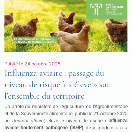
Publié le 24 octobre 2025
Influenza aviaire : passage du
niveau de risque à « élevé » sur
l’ensemble du territoire
Un arrêté du ministère de l’Agriculture, de l’Agroalimentaire
et de la Souveraineté alimentaire, publié le 21 octobre 2025
au
Journal officiel
, élève le niveau de risque d’
influenza
aviaire hautement pathogène (IAHP)
de « modéré » à «