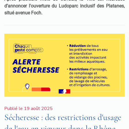
d’annoncer l'ouverture du Ludoparc inclusif des Platanes,
situé avenue Foch.
Publié le 19 août 2025
Sécheresse : des restrictions d'usage
de l'eau en vigueur dans le Rhône