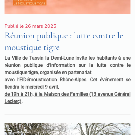
Publié le 26 mars 2025
Réunion publique : lutte contre le
moustique tigre
La Ville de Tassin la Demi-Lune invite les habitants à une
réunion publique d’information sur la lutte contre le
moustique tigre, organisée en partenariat
avec l’EIDémoustication Rhône-Alpes.
Cet événement se
tiendra le mercredi 9 avril,
de 19h à 21h, à la Maison des Familles (13 avenue Général
Leclerc)
.