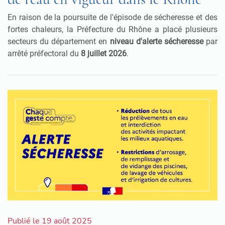
En raison de la poursuite de l'épisode de sécheresse et des
fortes chaleurs, la Préfecture du Rhône a placé plusieurs
secteurs du département en
niveau d'alerte sécheresse
par
arrêté préfectoral du
8 juillet 2026
.
Publié le 19 août 2025