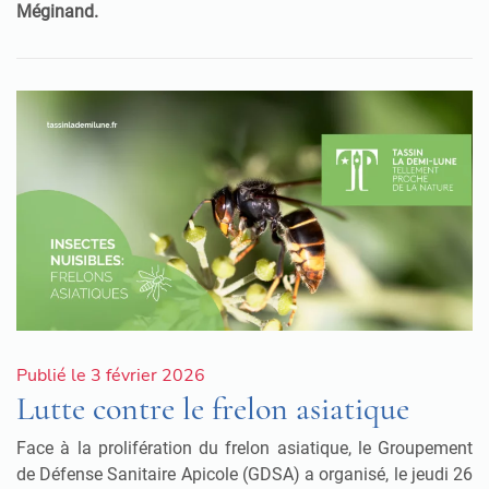
Méginand.
Publié le 3 février 2026
Lutte contre le frelon asiatique
Face à la prolifération du frelon asiatique, le Groupement
de Défense Sanitaire Apicole (GDSA) a organisé, le jeudi 26