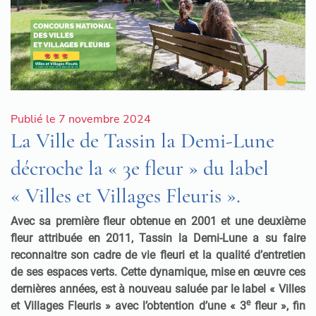
Publié le 7 novembre 2024
La Ville de Tassin la Demi-Lune
décroche la « 3e fleur » du label
« Villes et Villages Fleuris ».
Avec sa première fleur obtenue en 2001 et une deuxième
fleur attribuée en 2011, Tassin la Demi-Lune a su faire
reconnaitre son cadre de vie fleuri et la qualité d’entretien
de ses espaces verts. Cette dynamique, mise en œuvre ces
dernières années, est à nouveau saluée par le label « Villes
e
et Villages Fleuris » avec l’obtention d’une « 3
fleur », fin