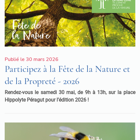
Publié le 30 mars 2026
Participez à la Fête de la Nature et
de la Propreté - 2026
Rendez-vous le samedi 30 mai, de 9h à 13h, sur la place
Hippolyte Péragut pour l’édition 2026 !