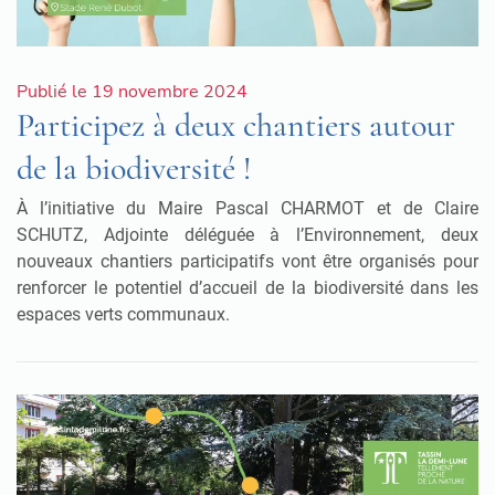
Publié le 19 novembre 2024
Participez à deux chantiers autour
de la biodiversité !
À l’initiative du Maire Pascal CHARMOT et de Claire
SCHUTZ, Adjointe déléguée à l’Environnement, deux
nouveaux chantiers participatifs vont être organisés pour
renforcer le potentiel d’accueil de la biodiversité dans les
espaces verts communaux.