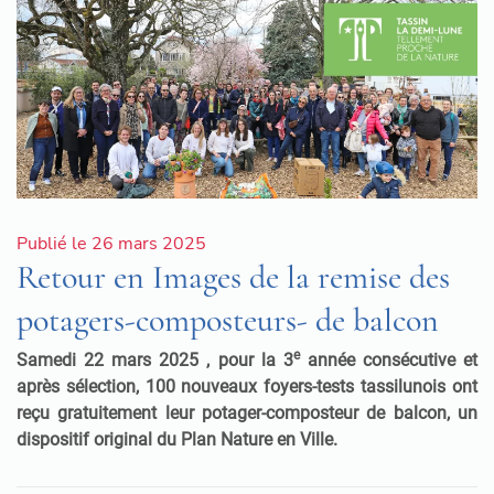
Publié le 26 mars 2025
Retour en Images de la remise des
potagers-composteurs- de balcon
e
Samedi 22 mars 2025 , pour la 3
année consécutive et
après sélection, 100 nouveaux foyers-tests tassilunois ont
reçu gratuitement leur potager-composteur de balcon, un
dispositif original du Plan Nature en Ville.