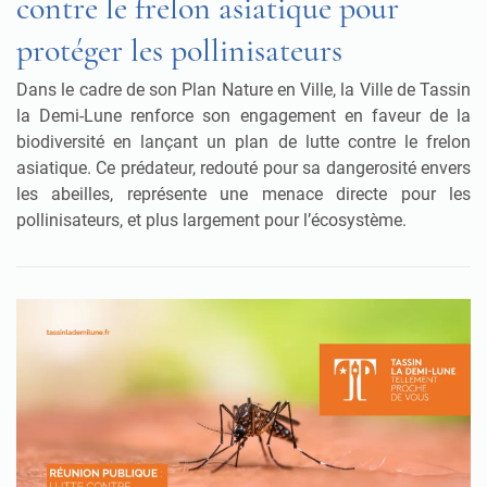
contre le frelon asiatique pour
protéger les pollinisateurs
Dans le cadre de son Plan Nature en Ville, la Ville de Tassin
la Demi-Lune renforce son engagement en faveur de la
biodiversité en lançant un plan de lutte contre le frelon
asiatique. Ce prédateur, redouté pour sa dangerosité envers
les abeilles, représente une menace directe pour les
pollinisateurs, et plus largement pour l’écosystème.