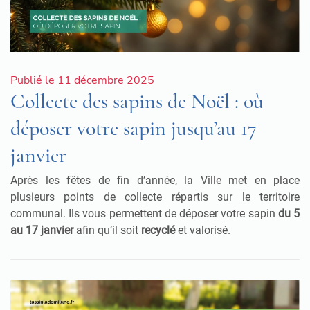
Publié le 11 décembre 2025
Collecte des sapins de Noël : où
déposer votre sapin jusqu’au 17
janvier
Après les fêtes de fin d’année, la Ville met en place
plusieurs points de collecte répartis sur le territoire
communal. Ils vous permettent de déposer votre sapin
du 5
au 17 janvier
afin qu’il soit
recyclé
et valorisé.