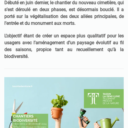
Débuté en juin dernier, le chantier du nouveau cimetière, qui
s’est déroulé en deux phases, est désormais bouclé. Il a
porté sur la végétalisation des deux allées principales, de
l’entrée et du monument aux morts.
L’objectif étant de créer un espace plus qualitatif pour les
usagers avec l’aménagement d’un paysage évolutif au fil
des saisons, propice tant au recueillement qu’à la
biodiversité.