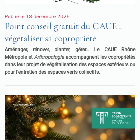
Publié le 18 décembre 2025
Point conseil gratuit du CAUE :
végétaliser sa copropriété
Aménager, rénover, planter, gérer… Le CAUE Rhône
Métropole et
Arthropologia
accompagnent les copropriétés
dans leur projet de végétalisation des espaces extérieurs ou
pour l’entretien des espaces verts collectifs.