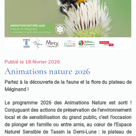
Publié le 18 février 2026
Animations nature 2026
Partez à la découverte de la faune et la flore du plateau de
Méginand !
Le programme 2026 des Animations Nature est sorti !
Conjuguant des actions de préservation de l’environnement
local et de sensibilisation du grand public, c’est l’occasion
de plonger en famille ou entre amis, au cœur de l’Espace
Naturel Sensible de Tassin la Demi-Lune : le plateau de