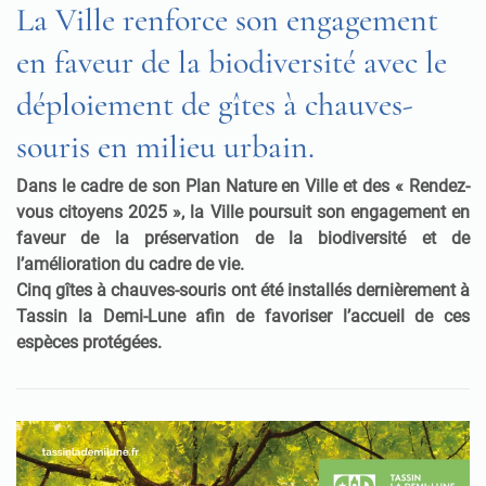
La Ville renforce son engagement
en faveur de la biodiversité avec le
déploiement de gîtes à chauves-
souris en milieu urbain.
Dans le cadre de son Plan Nature en Ville et des « Rendez-
vous citoyens 2025 », la Ville poursuit son engagement en
faveur de la préservation de la biodiversité et de
l’amélioration du cadre de vie.
Cinq gîtes à chauves-souris ont été installés dernièrement à
Tassin la Demi-Lune afin de favoriser l’accueil de ces
espèces protégées.