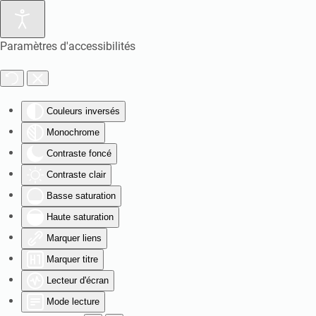
Paramètres d'accessibilités
Couleurs inversés
Monochrome
Contraste foncé
Contraste clair
Basse saturation
Haute saturation
Marquer liens
Marquer titre
Lecteur d'écran
Mode lecture