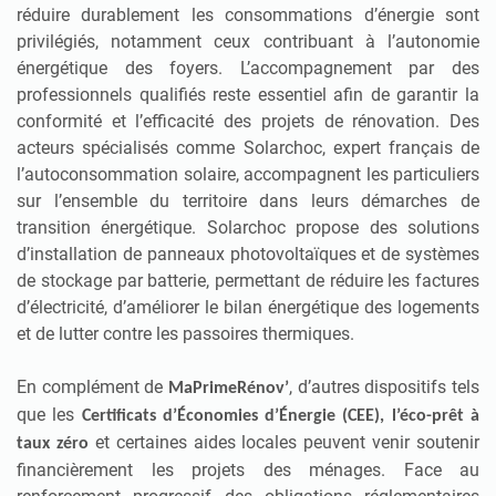
réduire durablement les consommations d’énergie sont
privilégiés, notamment ceux contribuant à l’autonomie
énergétique des foyers. L’accompagnement par des
professionnels qualifiés reste essentiel afin de garantir la
conformité et l’efficacité des projets de rénovation. Des
acteurs spécialisés comme Solarchoc, expert français de
l’autoconsommation solaire, accompagnent les particuliers
sur l’ensemble du territoire dans leurs démarches de
transition énergétique. Solarchoc propose des solutions
d’installation de panneaux photovoltaïques et de systèmes
de stockage par batterie, permettant de réduire les factures
d’électricité, d’améliorer le bilan énergétique des logements
et de lutter contre les passoires thermiques.
En complément de
, d’autres dispositifs tels
MaPrimeRénov’
que les
Certificats d’Économies d’Énergie (CEE), l’éco-prêt à
et certaines aides locales peuvent venir soutenir
taux zéro
financièrement les projets des ménages. Face au