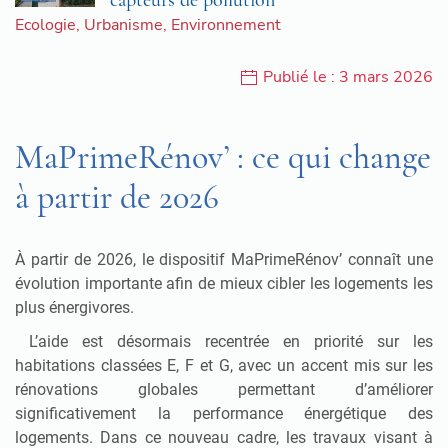
Ecologie
,
Urbanisme
,
Environnement
Publié le : 3 mars 2026
MaPrimeRénov’ : ce qui change
à partir de 2026
À partir de 2026, le dispositif MaPrimeRénov’ connaît une
évolution importante afin de mieux cibler les logements les
plus énergivores.
L’aide est désormais recentrée en priorité sur les
habitations classées E, F et G, avec un accent mis sur les
rénovations globales permettant d’améliorer
significativement la performance énergétique des
logements. Dans ce nouveau cadre, les travaux visant à