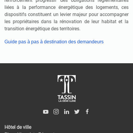
renforcement progressif des obligations réglementaires
liées à la performance énergétique des logements, ces
dispositifs constituent un levier majeur pour accompagner
les propriétaires dans la rénovation de leur habitat et la
transition énergétique des territoires.
Guide pas à pas à destination des demandeurs
Hôtel de ville