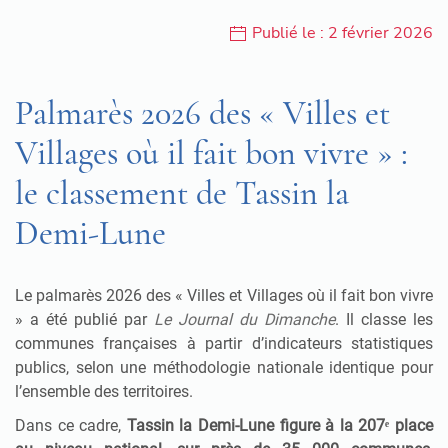
Publié le : 2 février 2026
Palmarès 2026 des « Villes et
Villages où il fait bon vivre » :
le classement de Tassin la
Demi-Lune
Le palmarès 2026 des « Villes et Villages où il fait bon vivre
» a été publié par
Le Journal du Dimanche
. Il classe les
communes françaises à partir d’indicateurs statistiques
publics, selon une méthodologie nationale identique pour
l’ensemble des territoires.
Dans ce cadre,
Tassin la Demi-Lune figure à la 207ᵉ place