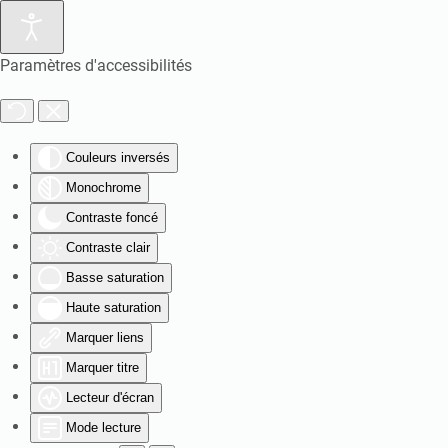
Paramètres d'accessibilités
Couleurs inversés
Monochrome
Contraste foncé
Contraste clair
Basse saturation
Haute saturation
Marquer liens
Marquer titre
Lecteur d'écran
Mode lecture