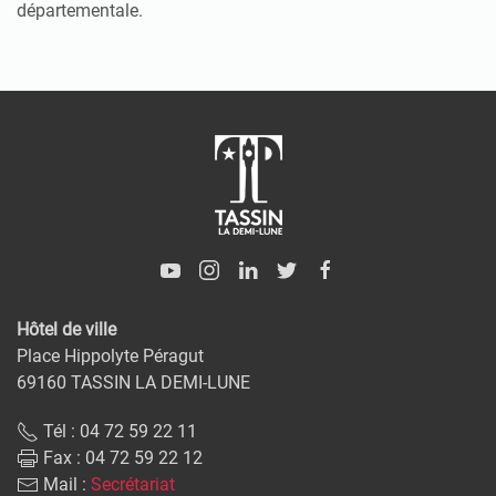
départementale.
Hôtel de ville
Place Hippolyte Péragut
69160 TASSIN LA DEMI-LUNE
Tél : 04 72 59 22 11
Fax : 04 72 59 22 12
Mail :
Secrétariat