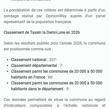
La pondération de ces critères est déterminée à partir d’un
sondage réalisé par OpinionWay auprès d’un panel
représentatif de la population française.
Classement de Tassin la Demi-Lune en 2026
Selon les résultats publiés pour l’année 2026, la commune
est positionnée comme suit :
Classement national
: 207ᵉ
Classement départemental
: 7ᵉ
Classement parmi les communes de 20 000 à 50 000
habitants en France
: 86ᵉ
Classement parmi les communes de 20 000 à 50 000
habitants dans le département
: 5ᵉ
Ces données permettent de situer la commune au regard
d’indicateurs comparables à l’échelle nationale et