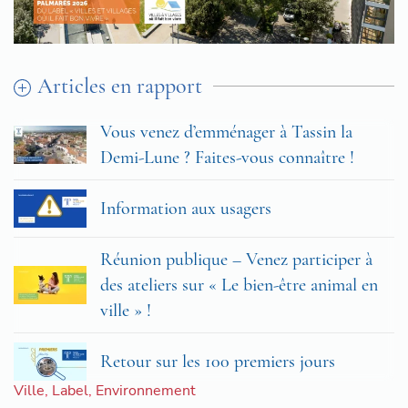
Articles en rapport
Vous venez d’emménager à Tassin la
Demi-Lune ? Faites-vous connaître !
Information aux usagers
Réunion publique – Venez participer à
des ateliers sur « Le bien-être animal en
ville » !
Retour sur les 100 premiers jours
Ville
,
Label
,
Environnement