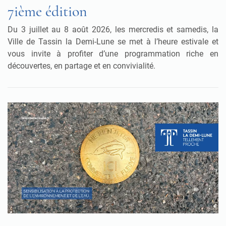
7ième édition
Du 3 juillet au 8 août 2026, les mercredis et samedis, la
Ville de Tassin la Demi-Lune se met à l’heure estivale et
vous invite à profiter d’une programmation riche en
découvertes, en partage et en convivialité.