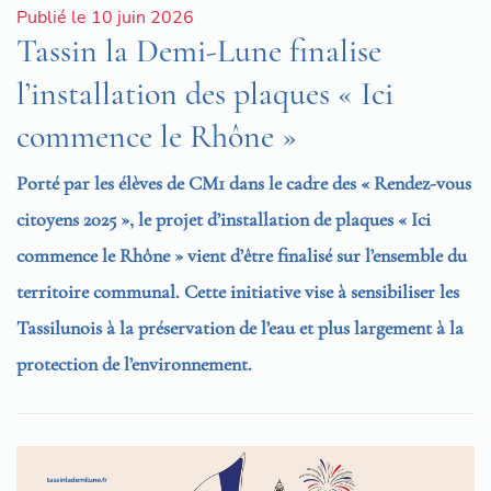
Publié le 10 juin 2026
Tassin la Demi-Lune finalise
l’installation des plaques « Ici
commence le Rhône »
Porté par les élèves de CM1 dans le cadre des « Rendez-vous
citoyens 2025 », le projet d’installation de plaques « Ici
commence le Rhône » vient d’être finalisé sur l’ensemble du
territoire communal. Cette initiative vise à sensibiliser les
Tassilunois à la préservation de l’eau et plus largement à la
protection de l’environnement.