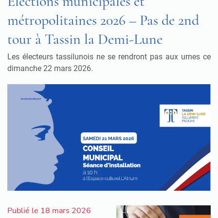
Élections municipales et
métropolitaines 2026 – Pas de 2nd
tour à Tassin la Demi-Lune
Les électeurs tassilunois ne se rendront pas aux urnes ce
dimanche 22 mars 2026.
Publié le 18 mars 2026