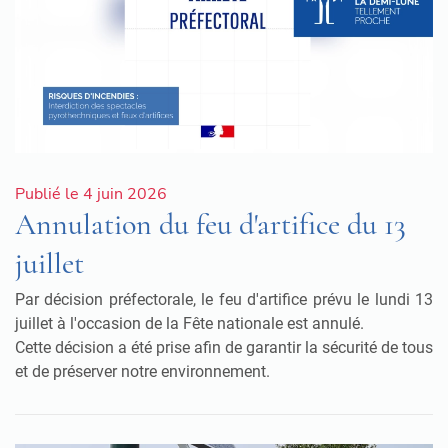
Publié le 4 juin 2026
Annulation du feu d'artifice du 13
juillet
Par décision préfectorale, le feu d'artifice prévu le lundi 13
juillet à l'occasion de la Fête nationale est annulé.
Cette décision a été prise afin de garantir la sécurité de tous
et de préserver notre environnement.