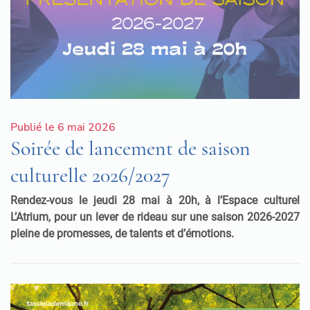
Publié le 6 mai 2026
Soirée de lancement de saison
culturelle 2026/2027
R
endez-vous le jeudi 28 mai à 20h, à l’Espace culturel
L’Atrium, pour un lever de rideau sur une saison 2026-2027
pleine de promesses, de talents et d’émotions.