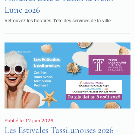
Lune 2026
Retrouvez les horaires d'été des services de la ville.
Publié le 12 juin 2026
Les Estivales Tassilunoises 2026 -