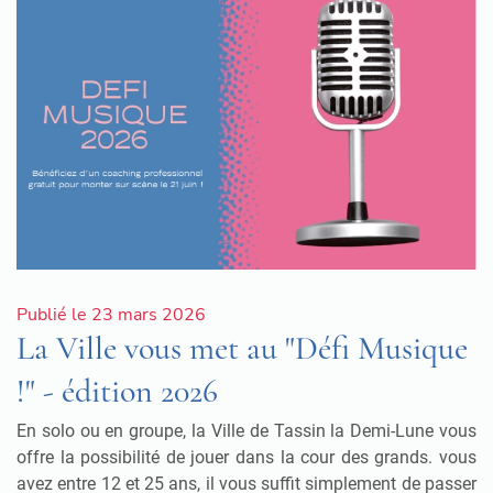
Publié le 23 mars 2026
La Ville vous met au "Défi Musique
!" - édition 2026
En solo ou en groupe, la Ville de Tassin la Demi-Lune vous
offre la possibilité de jouer dans la cour des grands. vous
avez entre 12 et 25 ans, il vous suffit simplement de passer