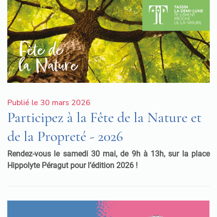
Publié le 30 mars 2026
Participez à la Fête de la Nature et
de la Propreté - 2026
Rendez-vous le samedi 30 mai, de 9h à 13h, sur la place
Hippolyte Péragut pour l’édition 2026 !