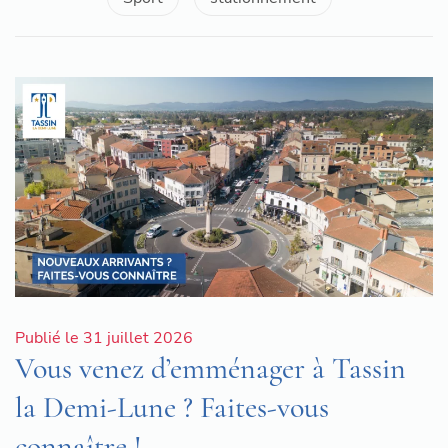
Publié le 31 juillet 2026
Vous venez d’emménager à Tassin
la Demi-Lune ? Faites-vous
connaître !