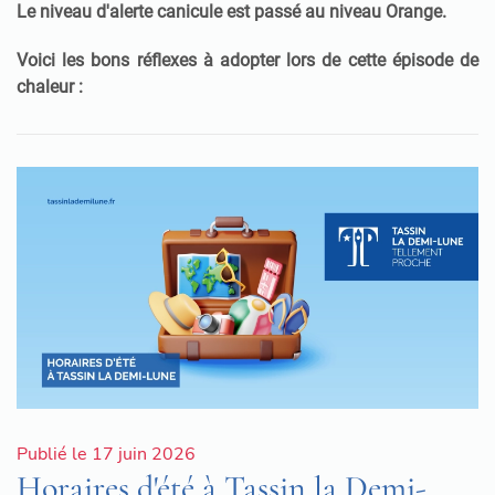
Le niveau d'alerte canicule est passé au niveau Orange.
Voici les bons réflexes à adopter lors de cette épisode de
chaleur :
Publié le 17 juin 2026
Horaires d'été à Tassin la Demi-