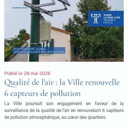
Publié le 28 mai 2026
Qualité de l'air : la Ville renouvelle
6 capteurs de pollution
La Ville poursuit son engagement en faveur de la
surveillance de la qualité de l’air en renouvelant 6 capteurs
de pollution atmosphérique, au cœur des quartiers.