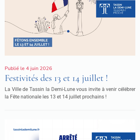
Publié le 4 juin 2026
Festivités des 13 et 14 juillet !
La Ville de Tassin la Demi-Lune vous invite à venir célébrer
la Fête nationale les 13 et 14 juillet prochains !