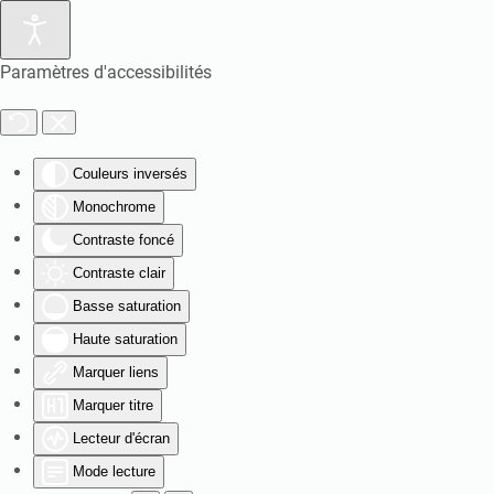
Paramètres d'accessibilités
Couleurs inversés
Monochrome
Contraste foncé
Contraste clair
Basse saturation
Haute saturation
Marquer liens
Marquer titre
Lecteur d'écran
Mode lecture