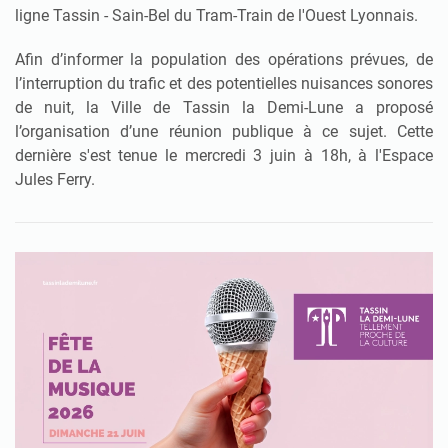
ligne Tassin - Sain-Bel du Tram-Train de l'Ouest Lyonnais.
Afin d’informer la population des opérations prévues, de
l’interruption du trafic et des potentielles nuisances sonores
de nuit, la Ville de Tassin la Demi-Lune a proposé
l’organisation d’une réunion publique à ce sujet. Cette
dernière s'est tenue le mercredi 3 juin à 18h, à l'Espace
Jules Ferry.