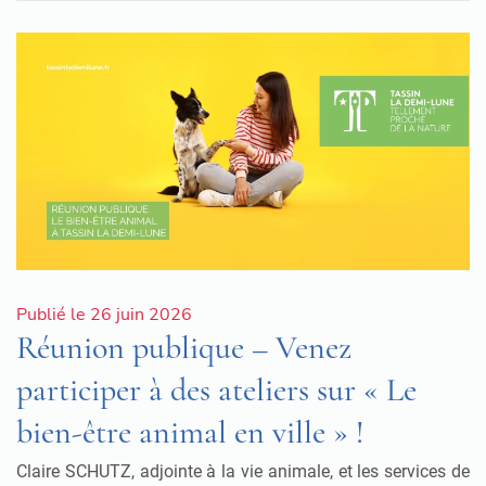
Publié le 26 juin 2026
Réunion publique – Venez
participer à des ateliers sur « Le
bien-être animal en ville » !
Claire SCHUTZ, adjointe à la vie animale, et les services de