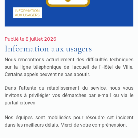
Publié le 8 juillet 2026
Information aux usagers
Nous rencontrons actuellement des difficultés techniques
sur la ligne téléphonique de l'accueil de l'Hôtel de Ville.
Certains appels peuvent ne pas aboutir.
Dans l'attente du rétablissement du service, nous vous
invitons à privilégier vos démarches par e-mail ou via le
portail citoyen.
Nos équipes sont mobilisées pour résoudre cet incident
dans les meilleurs délais. Merci de votre compréhension.