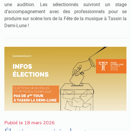
une audition. Les sélectionnés suivront un stage
d’accompagnement avec des professionnels pour se
produire sur scène lors de la Fête de la musique à Tassin la
Demi-Lune !
Publié le 18 mars 2026