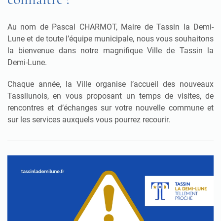
Au nom de Pascal CHARMOT, Maire de Tassin la Demi-
Lune et de toute l’équipe municipale, nous vous souhaitons
la bienvenue dans notre magnifique Ville de Tassin la
Demi-Lune.
Chaque année, la Ville organise l’accueil des nouveaux
Tassilunois, en vous proposant un temps de visites, de
rencontres et d’échanges sur votre nouvelle commune et
sur les services auxquels vous pourrez recourir.