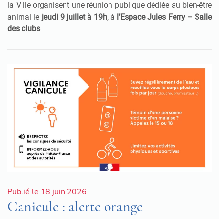
la Ville organisent une réunion publique dédiée au bien-être
animal le
jeudi 9 juillet à 19h
, à
l’Espace Jules Ferry – Salle
des clubs
Publié le 18 juin 2026
Canicule : alerte orange