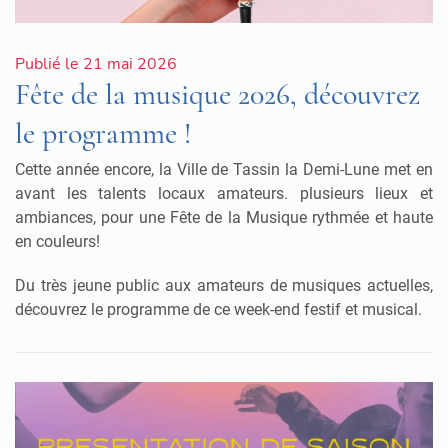
Publié le 21 mai 2026
Fête de la musique 2026, découvrez
le programme !
Cette année encore, la Ville de Tassin la Demi-Lune met en
avant les talents locaux amateurs
.
plusieurs lieux et
ambiances, pour une Fête de la Musique rythmée et haute
en couleurs
!
Du très jeune public aux amateurs de musiques actuelles,
découvrez le programme de ce week-end festif et musical.