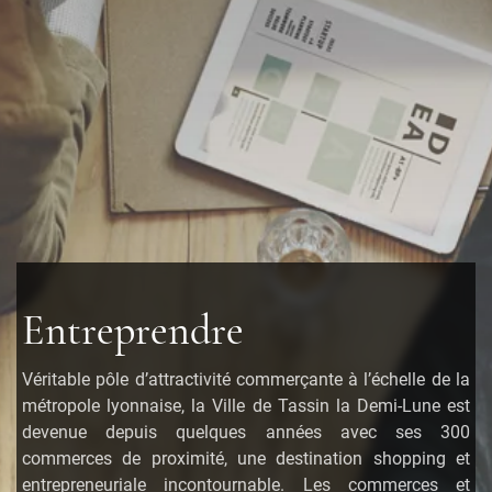
Entreprendre
Véritable pôle d’attractivité commerçante à l’échelle de la
métropole lyonnaise, la Ville de Tassin la Demi-Lune est
devenue depuis quelques années avec ses 300
commerces de proximité, une destination shopping et
entrepreneuriale incontournable. Les commerces et