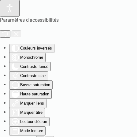
Paramètres d'accessibilités
Couleurs inversés
Monochrome
Contraste foncé
Contraste clair
Basse saturation
Haute saturation
Marquer liens
Marquer titre
Lecteur d'écran
Mode lecture