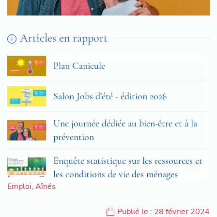
Articles en rapport
Plan Canicule
Salon Jobs d’été - édition 2026
Une journée dédiée au bien-être et à la
prévention
Enquête statistique sur les ressources et
les conditions de vie des ménages
Emploi
,
Aînés
Publié le : 28 février 2024