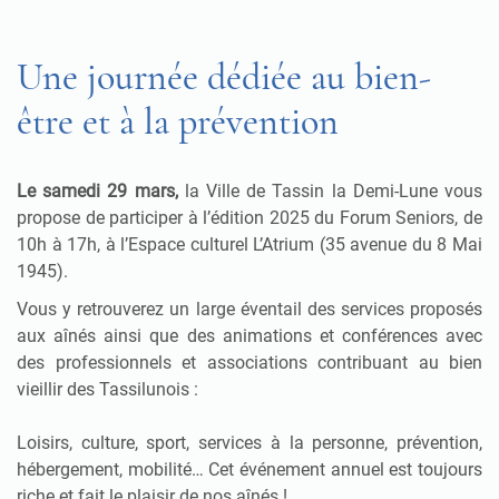
Une journée dédiée au bien-
être et à la prévention
Le samedi 29 mars,
la Ville de Tassin la Demi-Lune vous
propose de participer à l’édition 2025 du Forum Seniors, de
10h à 17h, à l’Espace culturel L’Atrium (35 avenue du 8 Mai
1945).
Vous y retrouverez un large éventail des services proposés
aux aînés ainsi que des animations et conférences avec
des professionnels et associations contribuant au bien
vieillir des Tassilunois :
Loisirs, culture, sport, services à la personne, prévention,
hébergement, mobilité… Cet événement annuel est toujours
riche et fait le plaisir de nos aînés !