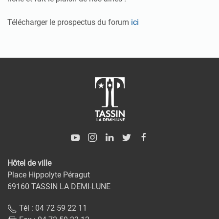
Télécharger le prospectus du forum
ici
Hôtel de ville
Place Hippolyte Péragut
69160 TASSIN LA DEMI-LUNE
Tél : 04 72 59 22 11