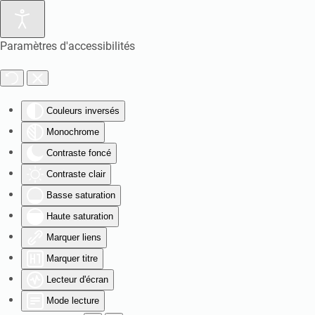
Paramètres d'accessibilités
Couleurs inversés
Monochrome
Contraste foncé
Contraste clair
Basse saturation
Haute saturation
Marquer liens
Marquer titre
Lecteur d'écran
Mode lecture