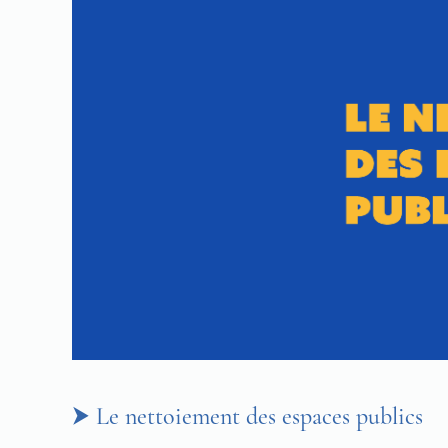
⮞ Le nettoiement des espaces publics