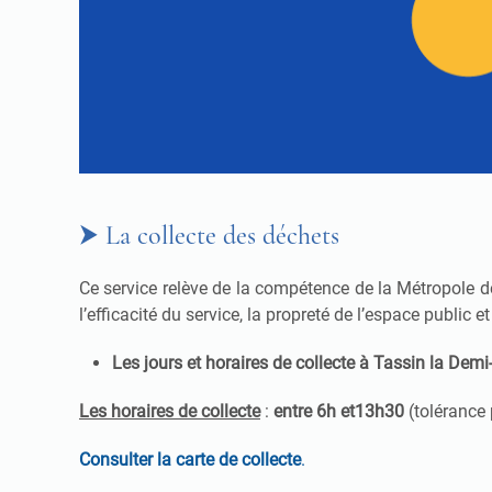
⮞ La collecte des déchets
Ce service relève de la compétence de la Métropole d
l’efficacité du service, la propreté de l’espace public et
Les jours et horaires de collecte à Tassin la Dem
Les horaires de collecte
:
entre 6h et13h30
(tolérance p
Consulter la carte de collecte
.