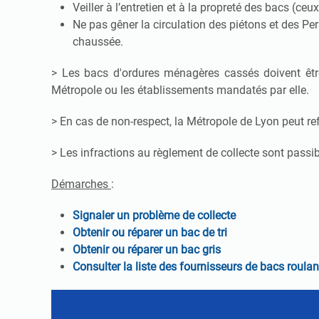
Veiller à l’entretien et à la propreté des bacs (ce
Ne pas gêner la circulation des piétons et des Per
chaussée.
> Les bacs d'ordures ménagères cassés doivent être
Métropole ou les établissements mandatés par elle.
> En cas de non-respect, la Métropole de Lyon peut ref
> Les infractions au règlement de collecte sont passi
Démarches
:
Signaler un problème de collecte
Obtenir ou réparer un bac de tri
Obtenir ou réparer un bac gris
Consulter la liste des fournisseurs de bacs roulan