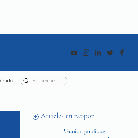
rendre
Articles en rapport
Réunion publique –