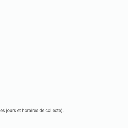
les jours et horaires de collecte).