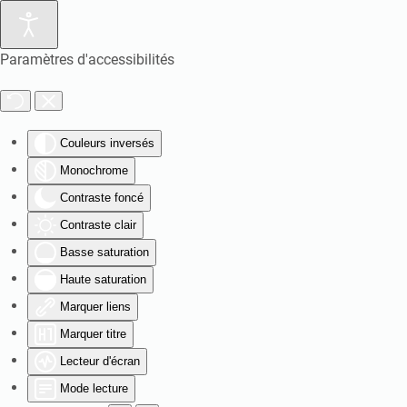
Paramètres d'accessibilités
Couleurs inversés
Monochrome
Contraste foncé
Contraste clair
Basse saturation
Haute saturation
Marquer liens
Marquer titre
Lecteur d'écran
Mode lecture