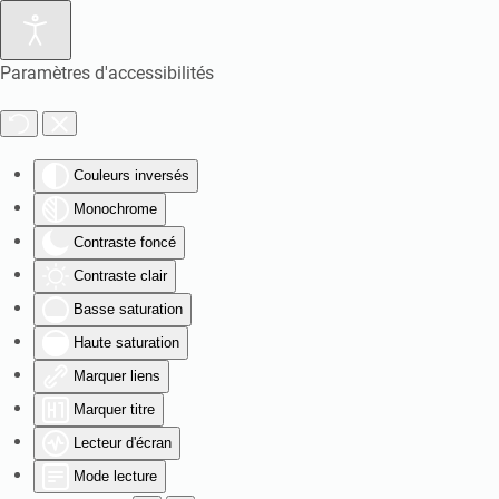
Paramètres d'accessibilités
Couleurs inversés
Monochrome
Contraste foncé
Contraste clair
Basse saturation
Haute saturation
Marquer liens
Marquer titre
Lecteur d'écran
Mode lecture