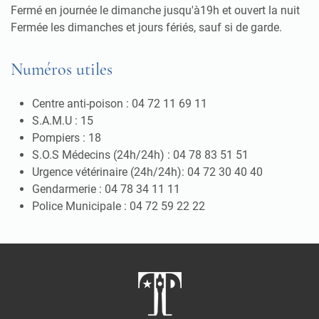
Fermé en journée le dimanche jusqu'à19h et ouvert la nuit
Fermée les dimanches et jours fériés, sauf si de garde.
Numéros utiles
Centre anti-poison : 04 72 11 69 11
S.A.M.U : 15
Pompiers : 18
S.O.S Médecins (24h/24h) : 04 78 83 51 51
Urgence vétérinaire (24h/24h): 04 72 30 40 40
Gendarmerie : 04 78 34 11 11
Police Municipale : 04 72 59 22 22