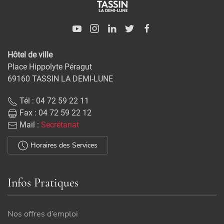
Hôtel de ville
Place Hippolyte Péragut
69160 TASSIN LA DEMI-LUNE
Tél : 04 72 59 22 11
Fax : 04 72 59 22 12
Mail :
Secrétariat
Horaires des Services
Infos Pratiques
Nos offres d’emploi