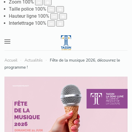
Zoom
100
%
Taille police
100
%
Hauteur ligne
100
%
Interlettrage
100
%
Accueil
Actualités
Fête de la musique 2026, découvrez le
programme !