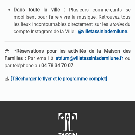
Dans toute la ville :
Plusieurs commerçants se
mobilisent pour faire vivre la musique
.
Retrouvez tous
les lieux incontournables directement sur les
stories
du
compte Instagram de la Ville :
@villetassinlademilune
.
📩 *
Réservations pour les activités de la Maison des
Familles :
Par email à
atrium@villetassinlademilune.fr
ou
par téléphone au
04 78 34 70 07
.
📥
[Télécharger le flyer et le programme complet]