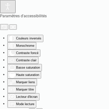
Paramètres d'accessibilités
Couleurs inversés
Monochrome
Contraste foncé
Contraste clair
Basse saturation
Haute saturation
Marquer liens
Marquer titre
Lecteur d'écran
Mode lecture