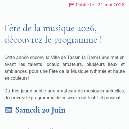
Publié le : 21 mai 2026
Fête de la musique 2026,
découvrez le programme !
Cette année encore, la Ville de Tassin la Demi-Lune met en
avant les talents locaux amateurs
.
plusieurs lieux et
ambiances, pour une Fête de la Musique rythmée et haute
en couleurs
!
Du très jeune public aux amateurs de musiques actuelles,
découvrez le programme de ce week-end festif et musical.
📅
Samedi 20 Juin