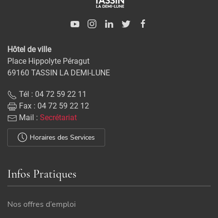
Hôtel de ville
Place Hippolyte Péragut
69160 TASSIN LA DEMI-LUNE
Tél : 04 72 59 22 11
Fax : 04 72 59 22 12
Mail :
Secrétariat
Horaires des Services
Infos Pratiques
Nos offres d’emploi