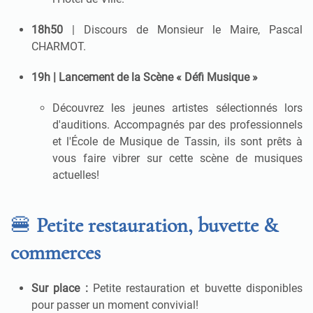
18h50
|
Discours de Monsieur le Maire, Pascal
CHARMOT
.
19h | Lancement de la Scène « Défi Musique »
Découvrez les jeunes artistes sélectionnés lors
d'auditions
.
Accompagnés par des professionnels
et l'École de Musique de Tassin, ils sont prêts à
vous faire vibrer sur cette scène de musiques
actuelles
!
🍔
Petite restauration, buvette &
commerces
Sur place :
Petite restauration et buvette disponibles
pour passer un moment convivial
!