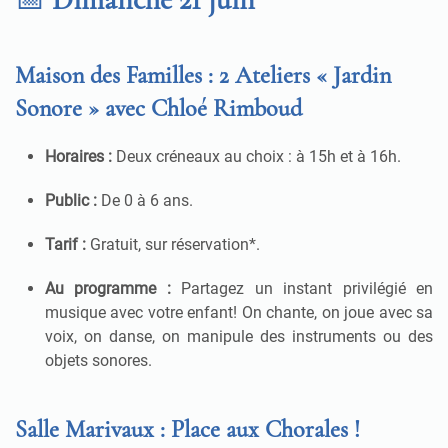
Maison des Familles : 2 Ateliers « Jardin
Sonore » avec Chloé Rimboud
Horaires :
Deux créneaux au choix : à 15h et à 16h
.
Public :
De 0 à 6 ans
.
Tarif :
Gratuit, sur réservation*
.
Au programme :
Partagez un instant privilégié en
musique avec votre enfant
!
On chante, on joue avec sa
voix, on danse, on manipule des instruments ou des
objets sonores
.
Salle Marivaux : Place aux Chorales !