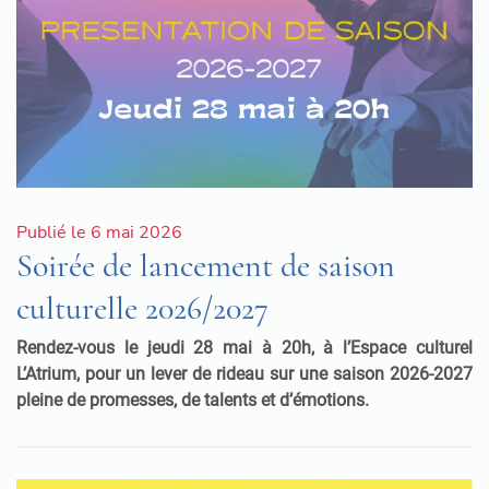
Publié le 6 mai 2026
Soirée de lancement de saison
culturelle 2026/2027
R
endez-vous le jeudi 28 mai à 20h, à l’Espace culturel
L’Atrium, pour un lever de rideau sur une saison 2026-2027
pleine de promesses, de talents et d’émotions.