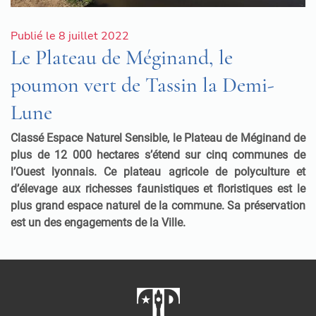
Publié le 8 juillet 2022
Le Plateau de Méginand, le
poumon vert de Tassin la Demi-
Lune
Classé Espace Naturel Sensible, le Plateau de Méginand de
plus de 12 000 hectares s’étend sur cinq communes de
l’Ouest lyonnais. Ce plateau agricole de polyculture et
d’élevage aux richesses faunistiques et floristiques est le
plus grand espace naturel de la commune. Sa préservation
est un des engagements de la Ville.