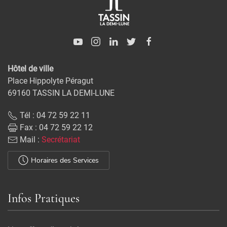
Hôtel de ville
Place Hippolyte Péragut
69160 TASSIN LA DEMI-LUNE
Tél : 04 72 59 22 11
Fax : 04 72 59 22 12
Mail :
Secrétariat
Horaires des Services
Infos Pratiques