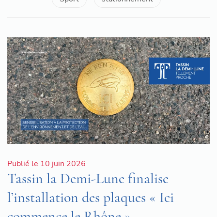
Publié le 10 juin 2026
Tassin la Demi-Lune finalise
l’installation des plaques « Ici
commence le Rhône »