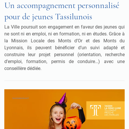
Un accompagnement personnalisé
pour de jeunes Tassilunois
La Ville poursuit son engagement en faveur des jeunes qui
ne sont ni en emploi, ni en formation, ni en études. Grâce à
la Mission Locale des Monts d’Or et des Monts du
Lyonnais, ils peuvent bénéficier d’un suivi adapté et
construire leur projet personnel (orientation, recherche
d’emploi, formation, permis de conduire…) avec une
conseillère dédiée.