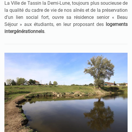
La Ville de Tassin la Demi-Lune, toujours plus soucieuse de
la qualité du cadre de vie de nos aînés et de la préservation
d’un lien social fort, ouvre sa résidence senior « Beau
Séjour » aux étudiants, en leur proposant des
logements
intergénérationnels
.