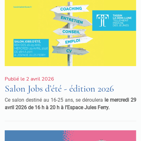
Publié le 2 avril 2026
Salon Jobs d’été - édition 2026
Ce salon destiné au 16-25 ans, se déroulera
le mercredi 29
avril 2026 de 16 h à 20 h à l’Espace Jules Ferry.