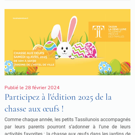
Publié le 28 février 2024
Participez à l'édition 2025 de la
chasse aux œufs !
Comme chaque année, les petits Tassilunois accompagnés
par leurs parents pourront s’adonner à l’une de leurs
activités favorites : la chasse aux œufs dans les jardins de