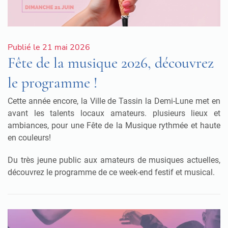
Publié le 21 mai 2026
Fête de la musique 2026, découvrez
le programme !
Cette année encore, la Ville de Tassin la Demi-Lune met en
avant les talents locaux amateurs
.
plusieurs lieux et
ambiances, pour une Fête de la Musique rythmée et haute
en couleurs
!
Du très jeune public aux amateurs de musiques actuelles,
découvrez le programme de ce week-end festif et musical.