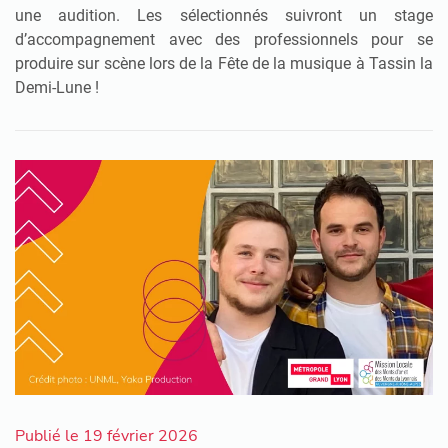
une audition. Les sélectionnés suivront un stage
d’accompagnement avec des professionnels pour se
produire sur scène lors de la Fête de la musique à Tassin la
Demi-Lune !
Publié le 19 février 2026