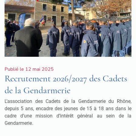
Publié le 12 mai 2025
Recrutement 2026/2027 des Cadets
de la Gendarmerie
L’association des Cadets de la Gendarmerie du Rhône,
depuis 5 ans, encadre des jeunes de 15 à 18 ans dans le
cadre d’une mission d’intérêt général au sein de la
Gendarmerie.