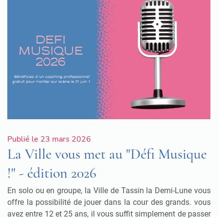
Publié le 23 mars 2026
La Ville vous met au "Défi Musique
!" - édition 2026
En solo ou en groupe, la Ville de Tassin la Demi-Lune vous
offre la possibilité de jouer dans la cour des grands. vous
avez entre 12 et 25 ans, il vous suffit simplement de passer