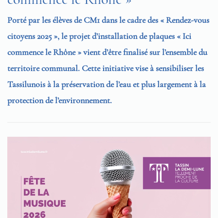
Porté par les élèves de CM1 dans le cadre des « Rendez-vous
citoyens 2025 », le projet d’installation de plaques « Ici
commence le Rhône » vient d’être finalisé sur l’ensemble du
territoire communal. Cette initiative vise à sensibiliser les
Tassilunois à la préservation de l’eau et plus largement à la
protection de l’environnement.