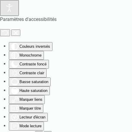
Paramètres d'accessibilités
Couleurs inversés
Monochrome
Contraste foncé
Contraste clair
Basse saturation
Haute saturation
Marquer liens
Marquer titre
Lecteur d'écran
Mode lecture