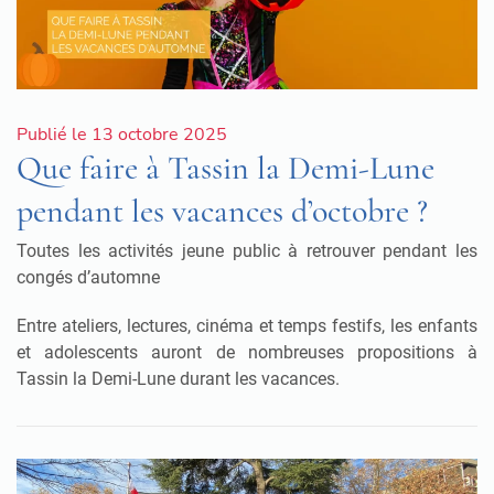
Publié le 13 octobre 2025
Que faire à Tassin la Demi-Lune
pendant les vacances d’octobre ?
Toutes les activités jeune public à retrouver pendant les
congés d’automne
Entre ateliers, lectures, cinéma et temps festifs, les enfants
et adolescents auront de nombreuses propositions à
Tassin la Demi-Lune durant les vacances.