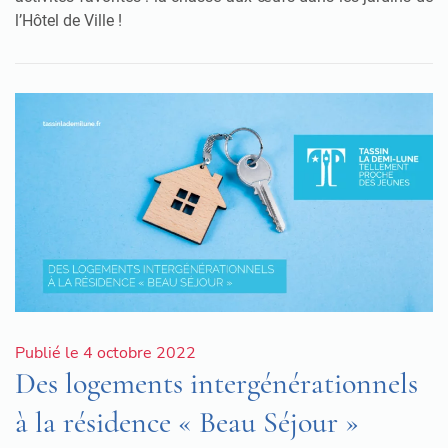
l’Hôtel de Ville !
Publié le 4 octobre 2022
Des logements intergénérationnels
à la résidence « Beau Séjour »