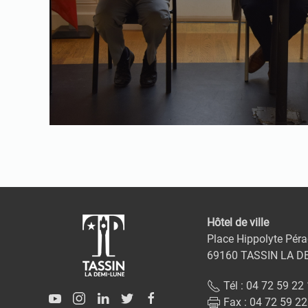
Hôtel de ville
Place Hippolyte Péra
69160 TASSIN LA D
Tél : 04 72 59 22
Fax : 04 72 59 22