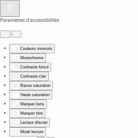
Paramètres d'accessibilités
Couleurs inversés
Monochrome
Contraste foncé
Contraste clair
Basse saturation
Haute saturation
Marquer liens
Marquer titre
Lecteur d'écran
Mode lecture