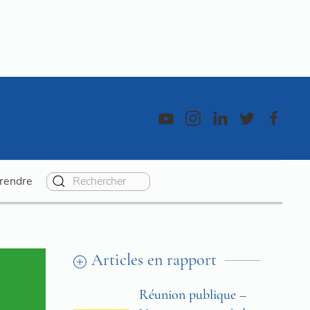
rendre
Articles en rapport
Réunion publique –