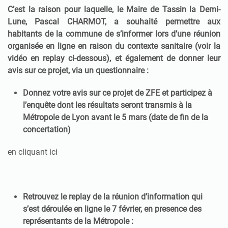
C’est la raison pour laquelle, le Maire de Tassin la Demi-
Lune, Pascal CHARMOT, a souhaité permettre aux
habitants de la commune de s’informer lors d’une réunion
organisée en ligne en raison du contexte sanitaire (voir la
vidéo en replay ci-dessous), et également de donner leur
avis sur ce projet, via un questionnaire :
Donnez votre avis sur ce projet de ZFE et participez à
l’enquête dont les résultats seront transmis à la
Métropole de Lyon avant le 5 mars (date de fin de la
concertation)
en cliquant ici
Retrouvez le replay de la réunion d’information qui
s’est déroulée en ligne le 7 février, en presence des
représentants de la Métropole :