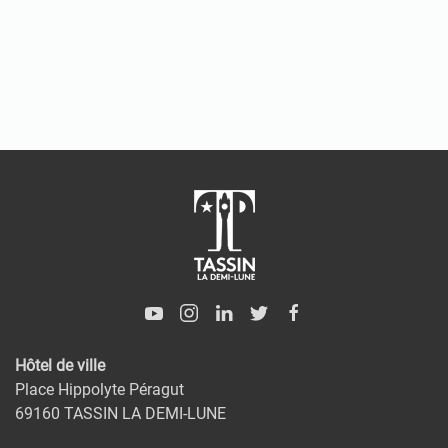
Hôtel de ville
Place Hippolyte Péragut
69160 TASSIN LA DEMI-LUNE