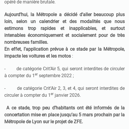
opéré de manière brutale.
Aujourd’hui, la Métropole a décidé d’aller beaucoup plus
loin, selon un calendrier et des modalités que nous
estimons trop rapides et inapplicables, et surtout
intenables économiquement et socialement pour de très
nombreuses familles.
En effet, l’application prévue à ce stade par la Métropole,
impacte les voitures et les motos
:
- de catégorie Crit’Air 5, qui seront interdites de circuler
er
à compter du 1
septembre 2022 ;
- de catégorie Crit’Air 2, 3, et 4, qui seront interdites de
er
circuler à compter du 1
janvier 2026.
A ce stade, trop peu d’habitants ont été informés de la
concertation mise en place jusqu’au 5 mars prochain par la
Métropole de Lyon sur le projet de ZFE.