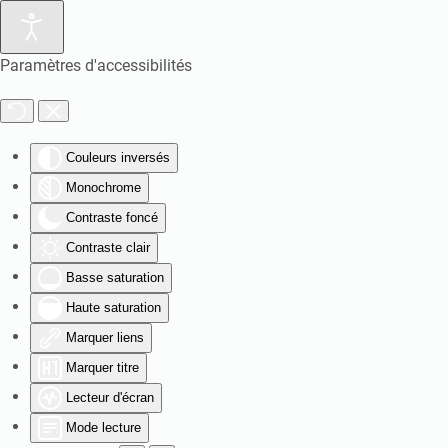
Paramètres d'accessibilités
Couleurs inversés
Monochrome
Contraste foncé
Contraste clair
Basse saturation
Haute saturation
Marquer liens
Marquer titre
Lecteur d'écran
Mode lecture