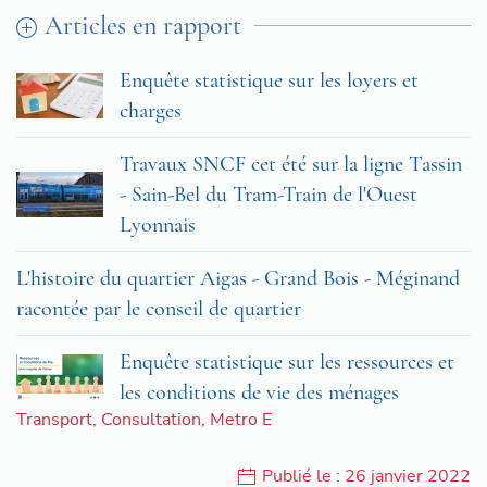
Articles en rapport
Enquête statistique sur les loyers et
charges
Travaux SNCF cet été sur la ligne Tassin
- Sain-Bel du Tram-Train de l'Ouest
Lyonnais
L'histoire du quartier Aigas - Grand Bois - Méginand
racontée par le conseil de quartier
Enquête statistique sur les ressources et
les conditions de vie des ménages
Transport
,
Consultation
,
Metro E
Publié le : 26 janvier 2022