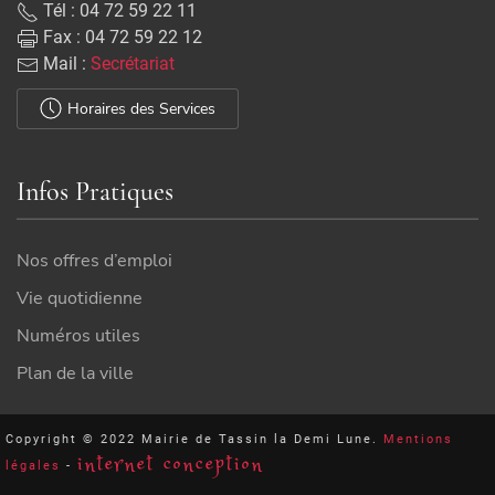
Tél : 04 72 59 22 11
Fax : 04 72 59 22 12
Mail :
Secrétariat
Horaires des Services
Infos Pratiques
Nos offres d’emploi
Vie quotidienne
Numéros utiles
Plan de la ville
Copyright © 2022 Mairie de Tassin la Demi Lune.
Mentions
internet conception
légales
-