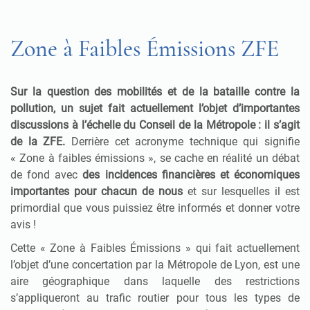
Zone à Faibles Émissions ZFE
Sur la question des mobilités et de la bataille contre la
pollution, un sujet fait actuellement l’objet d’importantes
discussions à l’échelle du Conseil de la Métropole : il s’agit
de la ZFE.
Derrière cet acronyme technique qui signifie
« Zone à faibles émissions », se cache en réalité un débat
de fond avec
des incidences financières et économiques
importantes pour chacun de nous
et sur lesquelles il est
primordial que vous puissiez être informés et donner votre
avis !
Cette « Zone à Faibles Émissions » qui fait actuellement
l’objet d’une concertation par la Métropole de Lyon, est une
aire géographique dans laquelle des restrictions
s’appliqueront au trafic routier pour tous les types de