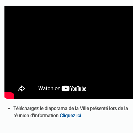
Téléchargez le diaporama de la Ville présenté lors de la
réunion d’information
Cliquez ici