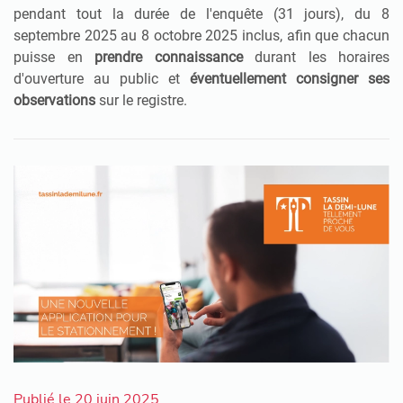
pendant tout la durée de l'enquête (31 jours), du 8
septembre 2025 au 8 octobre 2025 inclus,
afin que chacun
puisse en
prendre connaissance
durant les horaires
d'ouverture au public et
éventuellement
consigner ses
observations
sur le registre.
Publié le 20 juin 2025