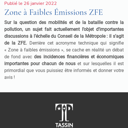
Publié le 26 janvier 2022
Zone à Faibles Émissions ZFE
Sur la question des mobilités et de la bataille contre la
pollution, un sujet fait actuellement l’objet d’importantes
discussions à l’échelle du Conseil de la Métropole : il s’agit
de la ZFE.
Derrière cet acronyme technique qui signifie
« Zone à faibles émissions », se cache en réalité un débat
de fond avec
des incidences financières et économiques
importantes pour chacun de nous
et sur lesquelles il est
primordial que vous puissiez être informés et donner votre
avis !