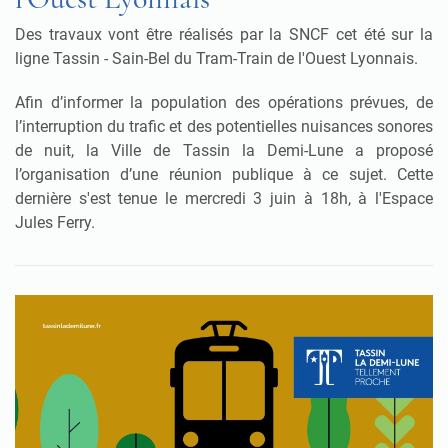
Des travaux vont être réalisés par la SNCF cet été sur la
ligne Tassin - Sain-Bel du Tram-Train de l'Ouest Lyonnais.
Afin d’informer la population des opérations prévues, de
l’interruption du trafic et des potentielles nuisances sonores
de nuit, la Ville de Tassin la Demi-Lune a proposé
l’organisation d’une réunion publique à ce sujet. Cette
dernière s'est tenue le mercredi 3 juin à 18h, à l'Espace
Jules Ferry.