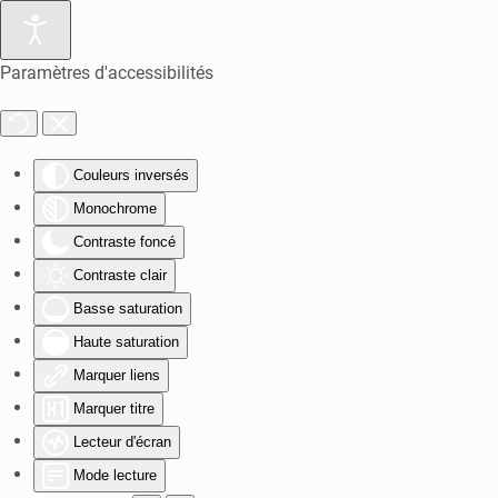
Paramètres d'accessibilités
Couleurs inversés
Monochrome
Contraste foncé
Contraste clair
Basse saturation
Haute saturation
Marquer liens
Marquer titre
Lecteur d'écran
Mode lecture