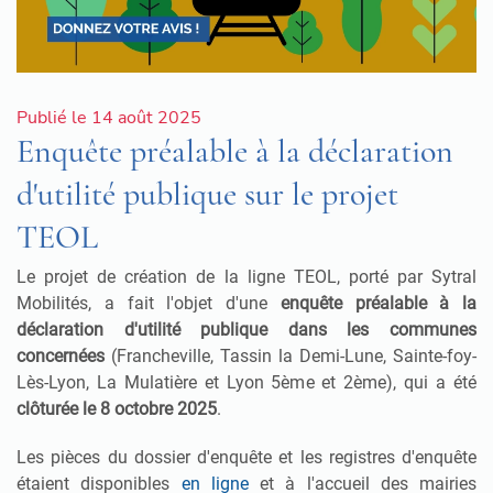
Publié le 14 août 2025
Enquête préalable à la déclaration
d'utilité publique sur le projet
TEOL
Le projet de création de la ligne TEOL, porté par Sytral
Mobilités, a fait l'objet d'une
enquête préalable à la
déclaration d'utilité publique dans les communes
concernées
(Francheville, Tassin la Demi-Lune, Sainte-foy-
Lès-Lyon, La Mulatière et Lyon 5ème et 2ème), qui a été
clôturée le 8 octobre 2025
.
Les pièces du dossier d'enquête et les registres d'enquête
étaient disponibles
en ligne
et à l'accueil des mairies