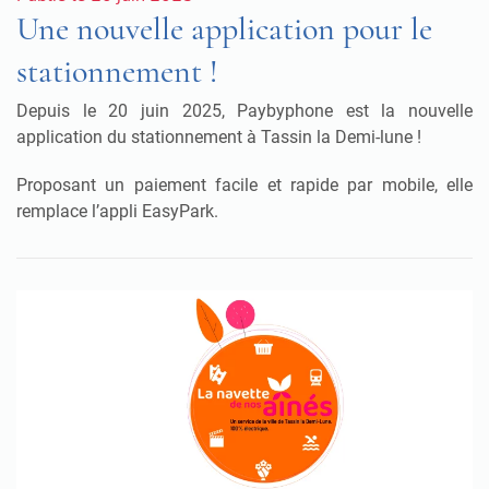
Une nouvelle application pour le
stationnement !
Depuis le 20 juin 2025, Paybyphone est la nouvelle
application du stationnement à Tassin la Demi-lune !
Proposant un paiement facile et rapide par mobile, elle
remplace l’appli EasyPark.