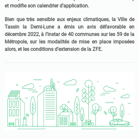
et modifie son calendrier d’application.
Bien que très sensible aux enjeux climatiques, la Ville de
Tassin la Demi-Lune a émis un avis défavorable en
décembre 2022, à l’instar de 40 communes sur les 59 de la
Métropole, sur les modalités de mise en place imposées
alors, et les conditions d’extension de la ZFE.