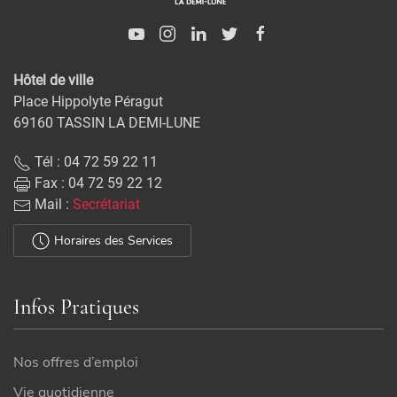
Hôtel de ville
Place Hippolyte Péragut
69160 TASSIN LA DEMI-LUNE
Tél : 04 72 59 22 11
Fax : 04 72 59 22 12
Mail :
Secrétariat
Horaires des Services
Infos Pratiques
Nos offres d’emploi
Vie quotidienne