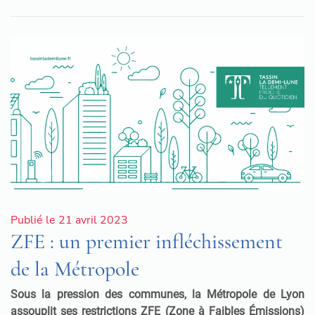
Publié le 21 avril 2023
ZFE : un premier infléchissement
de la Métropole
Sous la pression des communes, la Métropole de Lyon
assouplit ses restrictions ZFE (Zone à Faibles Émissions)