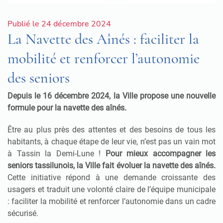
Publié le 24 décembre 2024
La Navette des Aînés : faciliter la
mobilité et renforcer l’autonomie
des seniors
Depuis le 16 décembre 2024, la Ville propose une nouvelle
formule pour la navette des aînés.
Être au plus près des attentes et des besoins de tous les
habitants, à chaque étape de leur vie, n’est pas un vain mot
à Tassin la Demi-Lune !
Pour mieux accompagner les
seniors tassilunois, la Ville fait évoluer la navette des aînés.
Cette initiative répond à une demande croissante
des
usagers et traduit une volonté claire de l’équipe municipale
: faciliter la mobilité et renforcer l’autonomie dans un cadre
sécurisé.