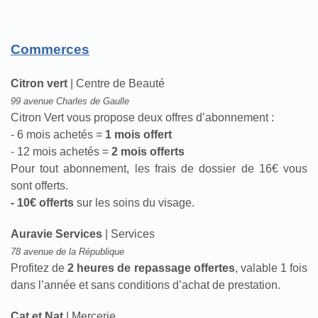
Commerces
Citron vert
| Centre de Beauté
99 avenue Charles de Gaulle
Citron Vert vous propose deux offres d’abonnement :
- 6 mois achetés =
1 mois offert
- 12 mois achetés =
2 mois offerts
Pour tout abonnement, les frais de dossier de 16€ vous
sont offerts.
- 10€ offerts
sur les soins du visage.
Auravie Services
| Services
78 avenue de la République
Profitez de
2 heures de repassage offertes
, valable 1 fois
dans l’année et sans conditions d’achat de prestation.
Cat et Nat
| Mercerie