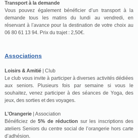
Transport à la demande
Vous pouvez également bénéficier d’un transport à la
demande tous les matins du lundi au vendredi, en
réservant à l'avance pour la destination de votre choix au
06 80 61 13 94. Prix du trajet : 2,50€.
Associations
Loisirs & Amitié
| Club
Le club vous invite à participer à diverses activités dédiées
aux seniors. Plusieurs fois par semaine si vous le
souhaitez, venez participer à des séances de Yoga, des
jeux, des sorties et des voyages.
L’Orangerie
| Association
Bénéficiez de
5% de réduction
sur les inscriptions des
ateliers Seniors du centre social de l’orangerie hors carte
d’adhésion.