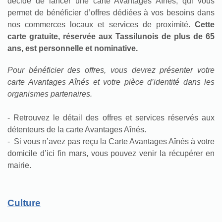
décidé de lancer une carte Avantages Aînés, qui vous
permet de bénéficier d’offres dédiées à vos besoins dans
nos commerces locaux et services de proximité.
Cette
carte gratuite, réservée aux Tassilunois de plus de 65
ans, est personnelle et nominative.
Pour bénéficier des offres, vous devrez présenter votre
carte Avantages Aînés et votre pièce d’identité dans les
organismes partenaires.
- Retrouvez le détail des offres et services réservés aux
détenteurs de la carte Avantages Aînés.
- Si vous n’avez pas reçu la Carte Avantages Aînés à votre
domicile d’ici fin mars, vous pouvez venir la récupérer en
mairie.
Culture