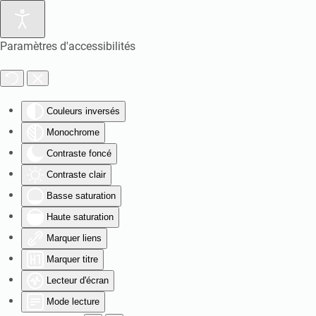
Paramètres d'accessibilités
Couleurs inversés
Monochrome
Contraste foncé
Contraste clair
Basse saturation
Haute saturation
Marquer liens
Marquer titre
Lecteur d'écran
Mode lecture