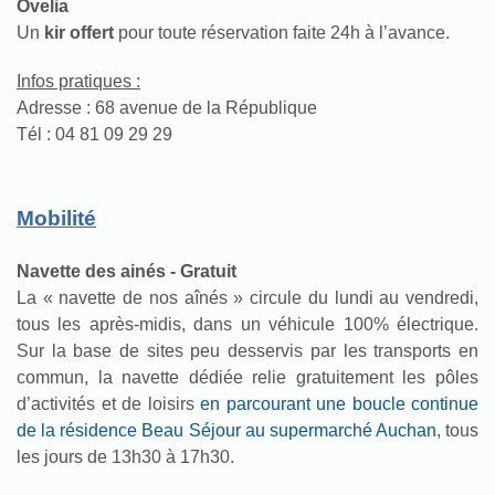
Ovelia
Un
kir offert
pour toute réservation faite 24h à l’avance.
Infos pratiques :
Adresse : 68 avenue de la République
Tél : 04 81 09 29 29
Mobilité
Navette des ainés - Gratuit
La « navette de nos aînés » circule du lundi au vendredi,
tous les après-midis, dans un véhicule 100% électrique.
Sur la base de sites peu desservis par les transports en
commun, la navette dédiée relie gratuitement les pôles
d’activités et de loisirs
en parcourant une boucle continue
de la résidence Beau Séjour au supermarché Auchan
, tous
les jours de 13h30 à 17h30.