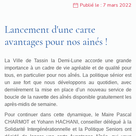
Publié le : 7 mars 2022
Lancement d'une carte
avantages pour nos ainés !
La Ville de Tassin la Demi-Lune accorde une grande
importance à un cadre de vie agréable et de qualité pour
tous, en particulier pour nos aînés. La politique sénior est
un axe fort que nous développons au quotidien, avec
dernièrement la mise en place d’un nouveau service de
boucle de la navette des aînés disponible gratuitement les
après-midis de semaine.
Pour continuer dans cette dynamique, le Maire Pascal
CHARMOT et Yohann HACHANI, conseiller délégué à la
Solidarité Intergénérationnelle et la Politique Seniors ont