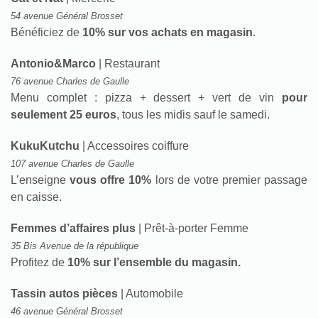
54 avenue Général Brosset
Bénéficiez de
10% sur vos achats en magasin
.
Antonio&Marco
| Restaurant
76 avenue Charles de Gaulle
Menu complet : pizza + dessert + vert de vin
pour
seulement 25 euros
, tous les midis sauf le samedi.
KukuKutchu
| Accessoires coiffure
107 avenue Charles de Gaulle
L’enseigne
vous offre 10%
lors de votre premier passage
en caisse.
Femmes d’affaires plus
| Prêt-à-porter Femme
35 Bis Avenue de la république
Profitez de
10% sur l’ensemble du magasin.
Tassin autos pièces
| Automobile
46 avenue Général Brosset