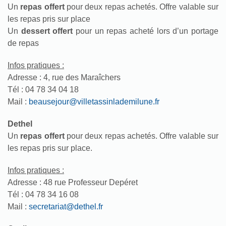
Un
repas offert
pour deux repas achetés. Offre valable sur
les repas pris sur place
Un
dessert offert
pour un repas acheté lors d’un portage
de repas
Infos pratiques :
Adresse : 4, rue des Maraîchers
Tél : 04 78 34 04 18
Mail :
beausejour@villetassinlademilune.fr
Dethel
Un
repas offert
pour deux repas achetés. Offre valable sur
les repas pris sur place.
Infos pratiques :
Adresse : 48 rue Professeur Depéret
Tél : 04 78 34 16 08
Mail :
secretariat@dethel.fr