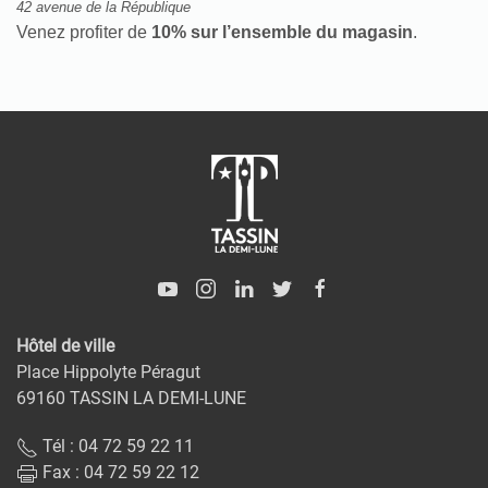
42 avenue de la République
Venez profiter de
10% sur l’ensemble du magasin
.
Hôtel de ville
Place Hippolyte Péragut
69160 TASSIN LA DEMI-LUNE
Tél : 04 72 59 22 11
Fax : 04 72 59 22 12