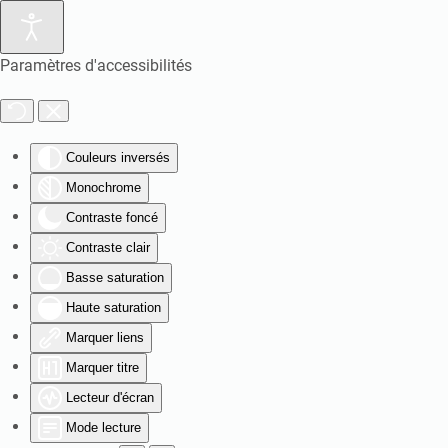
Paramètres d'accessibilités
Couleurs inversés
Monochrome
Contraste foncé
Contraste clair
Basse saturation
Haute saturation
Marquer liens
Marquer titre
Lecteur d'écran
Mode lecture