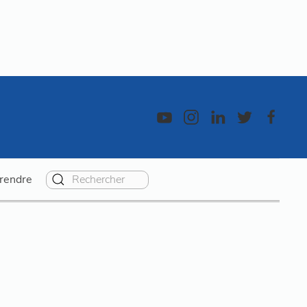
rendre