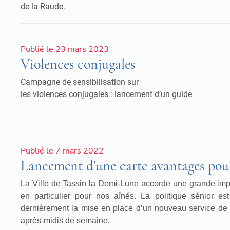
de la Raude.
Publié le 23 mars 2023
Violences conjugales
Campagne de sensibilisation sur
les violences conjugales : lancement d’un guide
Publié le 7 mars 2022
Lancement d'une carte avantages pour
La Ville de Tassin la Demi-Lune accorde une grande impo
en particulier pour nos aînés. La politique sénior e
dernièrement la mise en place d’un nouveau service de b
après-midis de semaine.