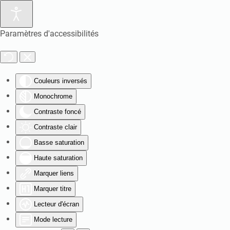
Paramètres d'accessibilités
Couleurs inversés
Monochrome
Contraste foncé
Contraste clair
Basse saturation
Haute saturation
Marquer liens
Marquer titre
Lecteur d'écran
Mode lecture