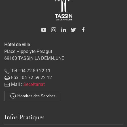
Hôtel de ville
Place Hippolyte Péragut
69160 TASSIN LA DEMI-LUNE
Tél : 04 72 59 22 11
Fax : 04 72 59 22 12
Mail :
Secrétariat
Horaires des Services
Infos Pratiques