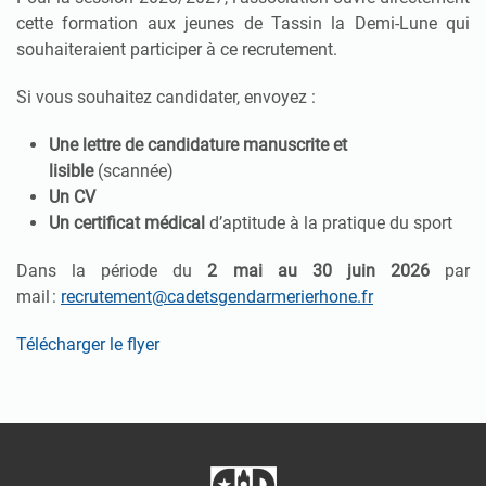
cette formation aux jeunes de Tassin la Demi-Lune qui
souhaiteraient participer à ce recrutement.
Si vous souhaitez candidater, envoyez :
Une lettre de candidature
manuscrite et
lisible
(scannée)
Un CV
Un certificat médical
d’aptitude à la pratique du sport
Dans la période du
2 mai au 30 juin 2026
par
mail :
recrutement@cadetsgendarmerierhone.fr
Télécharger le flyer