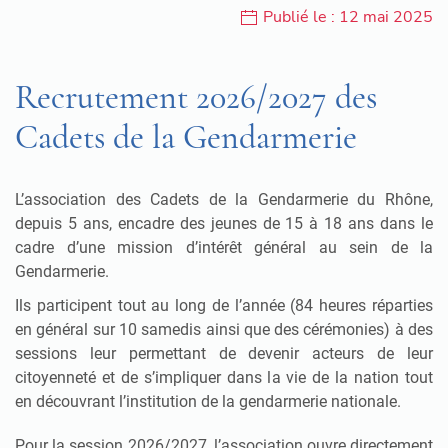
Publié le : 12 mai 2025
Recrutement 2026/2027 des
Cadets de la Gendarmerie
L’association des Cadets de la Gendarmerie du Rhône,
depuis 5 ans, encadre des jeunes de 15 à 18 ans dans le
cadre d’une mission d’intérêt général au sein de la
Gendarmerie.
Ils participent tout au long de l’année (84 heures réparties
en général sur 10 samedis ainsi que des cérémonies) à des
sessions leur permettant de devenir acteurs de leur
citoyenneté et de s’impliquer dans la vie de la nation tout
en découvrant l’institution de la gendarmerie nationale.
Pour la session 2026/2027, l’association ouvre directement