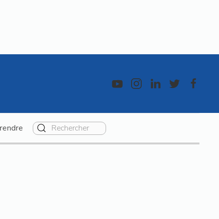
rendre