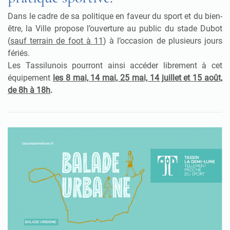
Dans le cadre de sa politique en faveur du sport et du bien-
être, la Ville propose l’ouverture au public du stade Dubot
(
sauf terrain de foot à 11
) à l’occasion de plusieurs jours
fériés.
Les Tassilunois pourront ainsi accéder librement à cet
équipement
les 8 mai, 14 mai, 25 mai, 14 juillet et 15 août,
de 8h à 18h
.