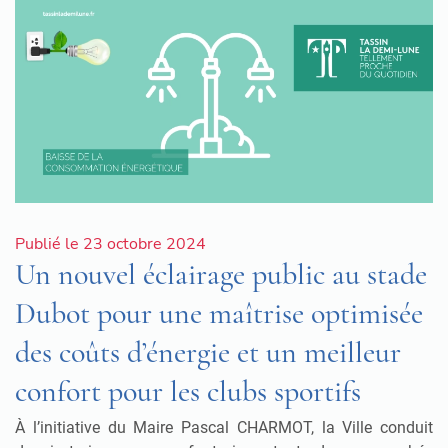
Publié le 23 octobre 2024
Un nouvel éclairage public au stade
Dubot pour une maîtrise optimisée
des coûts d’énergie et un meilleur
confort pour les clubs sportifs
À l’initiative du Maire Pascal CHARMOT, la Ville conduit