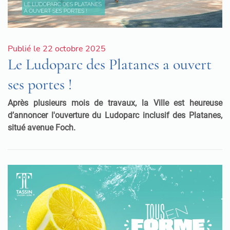
Publié le 22 octobre 2025
Le Ludoparc des Platanes a ouvert
ses portes !
Après plusieurs mois de travaux, la Ville est heureuse
d’annoncer l'ouverture du Ludoparc inclusif des Platanes,
situé avenue Foch.