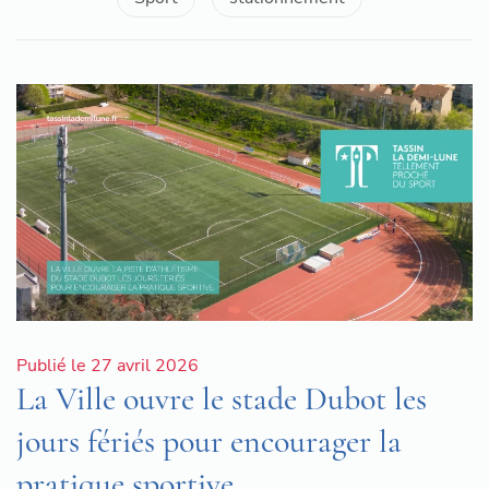
Publié le 27 avril 2026
La Ville ouvre le stade Dubot les
jours fériés pour encourager la
pratique sportive.