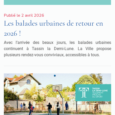
Publié le 2 avril 2026
Les balades urbaines de retour en
2026 !
Avec l’arrivée des beaux jours, les balades urbaines
continuent à
Tassin la Demi-Lune. La Ville propose
plusieurs rendez-vous conviviaux, accessibles à tous.