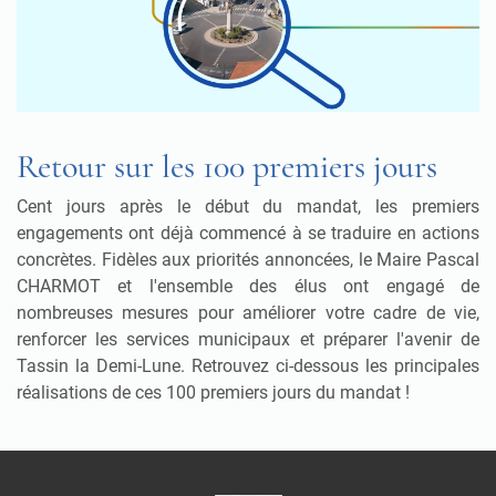
Retour sur les 100 premiers jours
Cent jours après le début du mandat, les premiers
engagements ont déjà commencé à se traduire en actions
concrètes. Fidèles aux priorités annoncées, le Maire Pascal
CHARMOT et l'ensemble des élus ont engagé de
nombreuses mesures pour améliorer votre cadre de vie,
renforcer les services municipaux et préparer l'avenir de
Tassin la Demi-Lune. Retrouvez ci-dessous les principales
réalisations de ces 100 premiers jours du mandat !