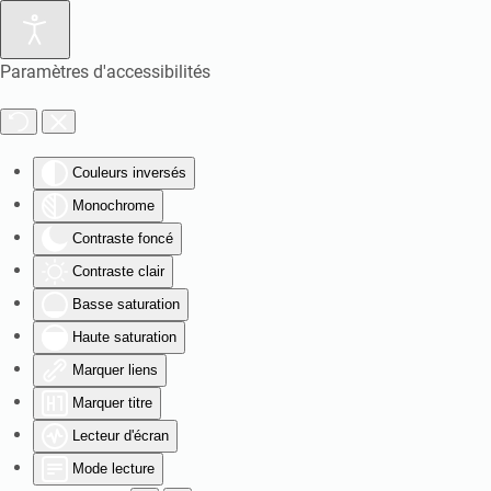
Paramètres d'accessibilités
Couleurs inversés
Monochrome
Contraste foncé
Contraste clair
Basse saturation
Haute saturation
Marquer liens
Marquer titre
Lecteur d'écran
Mode lecture