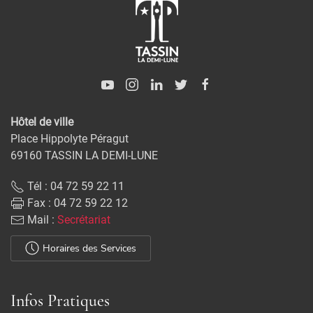
Hôtel de ville
Place Hippolyte Péragut
69160 TASSIN LA DEMI-LUNE
Tél : 04 72 59 22 11
Fax : 04 72 59 22 12
Mail :
Secrétariat
Horaires des Services
Infos Pratiques