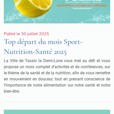
Publié le 30 juillet 2025
Top départ du mois Sport-
Nutrition-Santé 2025
La Ville de Tassin la Demi-Lune vous met au défi et vous
propose un mois complet d’activités et de conférences, sur
le thème de la santé et de la nutrition, afin de vous remettre
en mouvement en douceur, tout en prenant conscience de
l’importance de notre alimentation sur notre santé et notre
bien-être.