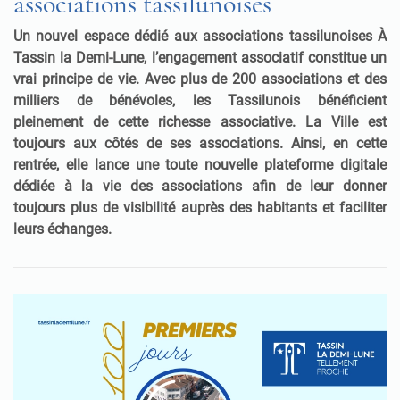
associations tassilunoises
Un nouvel espace dédié aux associations tassilunoises
À
Tassin la Demi-Lune, l’engagement associatif constitue un
vrai principe de vie. Avec plus de 200 associations et des
milliers de bénévoles, les Tassilunois bénéficient
pleinement de cette richesse associative. La Ville est
toujours aux côtés de ses associations. Ainsi, en cette
rentrée, elle lance une toute nouvelle plateforme digitale
dédiée à la vie des associations afin de leur donner
toujours plus de visibilité auprès des habitants et faciliter
leurs échanges.