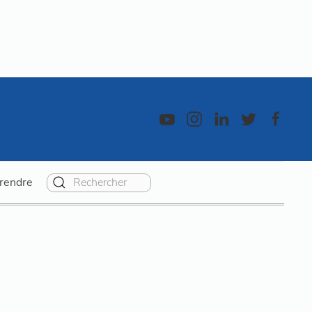
rendre