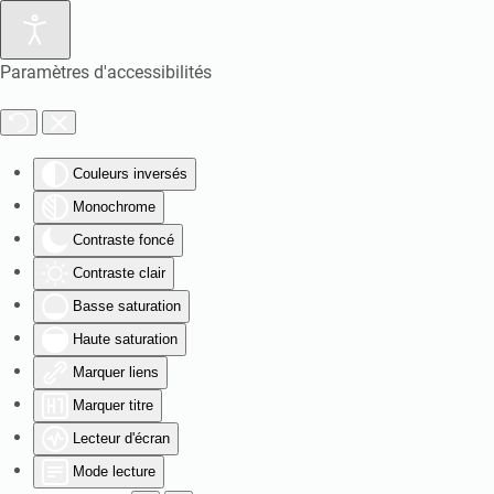
Paramètres d'accessibilités
Couleurs inversés
Monochrome
Contraste foncé
Contraste clair
Basse saturation
Haute saturation
Marquer liens
Marquer titre
Lecteur d'écran
Mode lecture